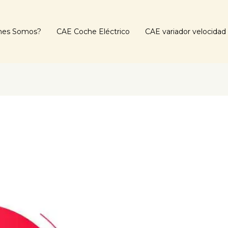
nes Somos?
CAE Coche Eléctrico
CAE variador velocidad