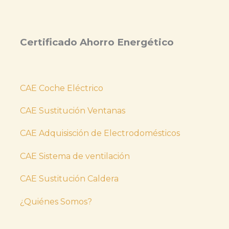
Certificado Ahorro Energético
CAE Coche Eléctrico
CAE Sustitución Ventanas
CAE Adquisisción de Electrodomésticos
CAE Sistema de ventilación
CAE Sustitución Caldera
¿Quiénes Somos?