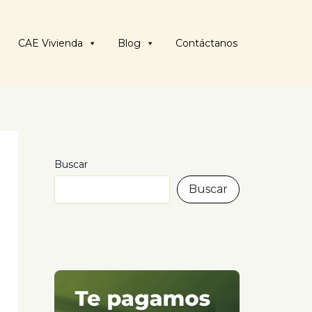
CAE Vivienda
Blog
Contáctanos
Buscar
Buscar