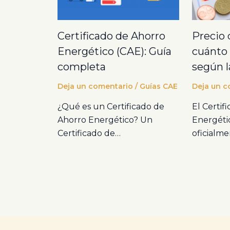
Certificado de Ahorro
Precio 
Energético (CAE): Guía
cuánto 
completa
según l
Deja un comentario
/
Guías CAE
Deja un c
¿Qué es un Certificado de
El Certif
Ahorro Energético? Un
Energéti
Certificado de…
oficialme