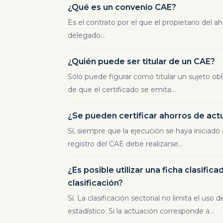
¿Qué es un convenio CAE?
Es el contrato por el que el propietario del 
delegado...
¿Quién puede ser titular de un CAE?
Sólo puede figurar como titular un sujeto obl
de que el certificado se emita...
¿Se pueden certificar ahorros de act
Sí, siempre que la ejecución se haya iniciado
registro del CAE debe realizarse...
¿Es posible utilizar una ficha clasifica
clasificación?
Sí. La clasificación sectorial no limita el uso d
estadístico. Si la actuación corresponde a...