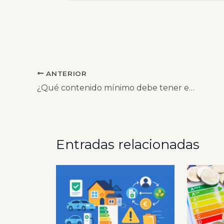
ANTERIOR
¿Qué contenido mínimo debe tener el convenio CAE?
Entradas relacionadas