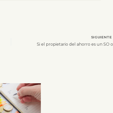
SIGUIENT