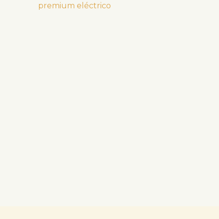
premium eléctrico