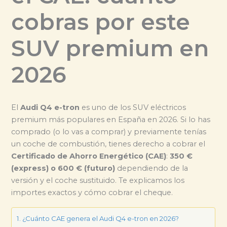
cobras por este
SUV premium en
2026
El
Audi Q4 e-tron
es uno de los SUV eléctricos
premium más populares en España en 2026. Si lo has
comprado (o lo vas a comprar) y previamente tenías
un coche de combustión, tienes derecho a cobrar el
Certificado de Ahorro Energético (CAE)
:
350 €
(express) o 600 € (futuro)
dependiendo de la
versión y el coche sustituido. Te explicamos los
importes exactos y cómo cobrar el cheque.
¿Cuánto CAE genera el Audi Q4 e-tron en 2026?