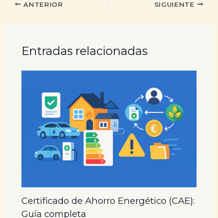
ANTERIOR
SIGUIENTE
Entradas relacionadas
Certificado de Ahorro Energético (CAE):
Guía completa