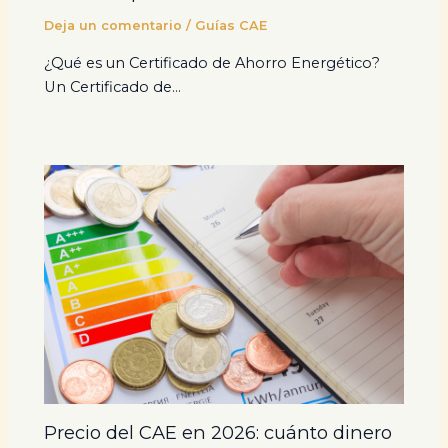
Deja un comentario
/
Guías CAE
¿Qué es un Certificado de Ahorro Energético?
Un Certificado de…
Precio del CAE en 2026: cuánto dinero