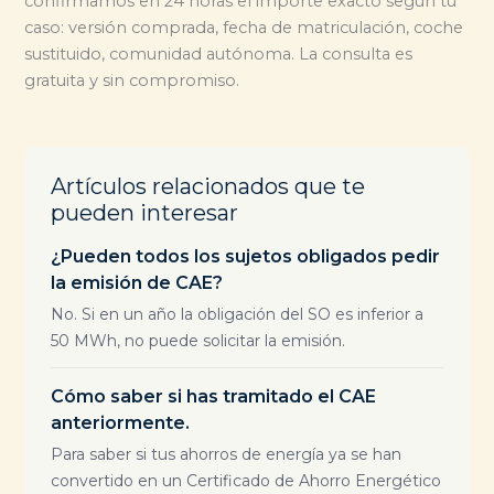
confirmamos en 24 horas el importe exacto según tu
caso: versión comprada, fecha de matriculación, coche
sustituido, comunidad autónoma. La consulta es
gratuita y sin compromiso.
Artículos relacionados que te
pueden interesar
¿Pueden todos los sujetos obligados pedir
la emisión de CAE?
No. Si en un año la obligación del SO es inferior a
50 MWh, no puede solicitar la emisión.
Cómo saber si has tramitado el CAE
anteriormente.
Para saber si tus ahorros de energía ya se han
convertido en un Certificado de Ahorro Energético