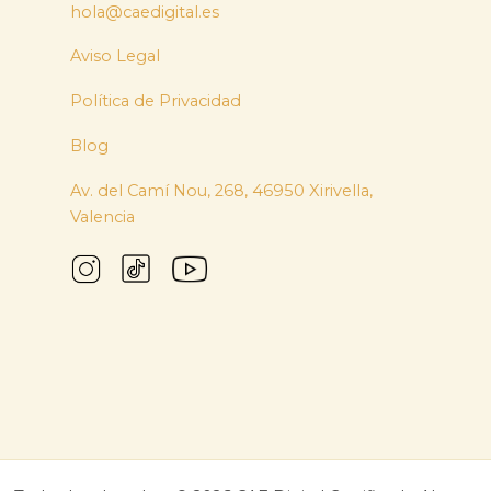
hola@caedigital.es
Aviso Legal
Política de Privacidad
Blog
Av. del Camí Nou, 268, 46950 Xirivella,
Valencia