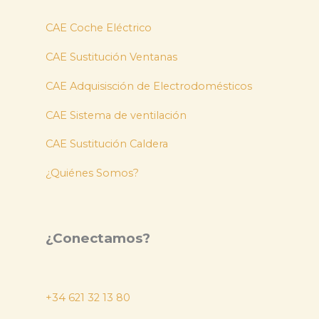
CAE Coche Eléctrico
CAE Sustitución Ventanas
CAE Adquisisción de Electrodomésticos
CAE Sistema de ventilación
CAE Sustitución Caldera
¿Quiénes Somos?
¿Conectamos?
+34 621 32 13 80