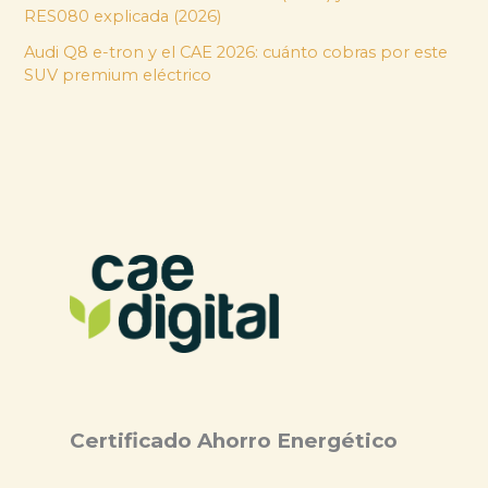
RES080 explicada (2026)
Audi Q8 e-tron y el CAE 2026: cuánto cobras por este
SUV premium eléctrico
Certificado Ahorro Energético