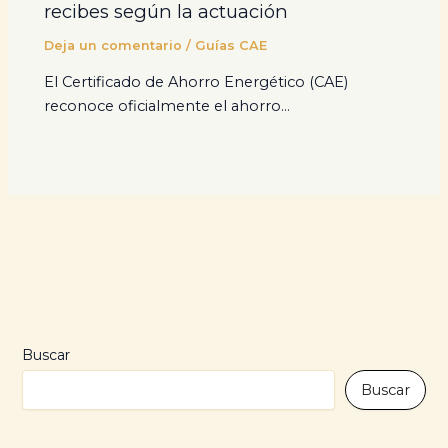
recibes según la actuación
Deja un comentario
/
Guías CAE
El Certificado de Ahorro Energético (CAE)
reconoce oficialmente el ahorro…
Buscar
Buscar