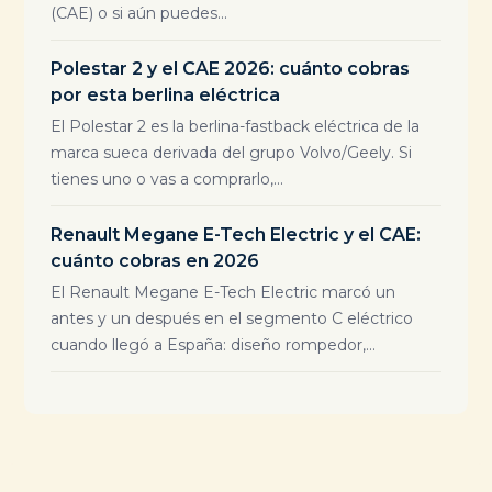
(CAE) o si aún puedes...
Polestar 2 y el CAE 2026: cuánto cobras
por esta berlina eléctrica
El Polestar 2 es la berlina-fastback eléctrica de la
marca sueca derivada del grupo Volvo/Geely. Si
tienes uno o vas a comprarlo,...
Renault Megane E-Tech Electric y el CAE:
cuánto cobras en 2026
El Renault Megane E-Tech Electric marcó un
antes y un después en el segmento C eléctrico
cuando llegó a España: diseño rompedor,...