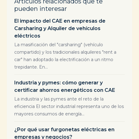
Artículos relacionados que te
pueden interesar
El impacto del CAE en empresas de
Carsharing y Alquiler de vehículos
eléctricos
La masificación del "carsharing" (vehículo
compartido) y los tradicionales alquileres "rent a
car" han adoptado la electrificación a un ritmo
trepidante. En...
Industria y pymes: cómo generar y
certificar ahorros energéticos con CAE
La industria y las pymes ante el reto de la
eficiencia El sector industrial representa uno de los
mayores consumos de energía...
¿Por qué usar furgonetas eléctricas en
empresas y negocios?