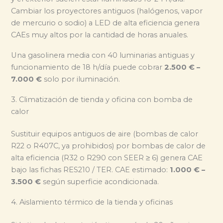
Cambiar los proyectores antiguos (halógenos, vapor
de mercurio o sodio) a LED de alta eficiencia genera
CAEs muy altos por la cantidad de horas anuales.
Una gasolinera media con 40 luminarias antiguas y
funcionamiento de 18 h/día puede cobrar
2.500 € –
7.000 €
solo por iluminación.
3. Climatización de tienda y oficina con bomba de
calor
Sustituir equipos antiguos de aire (bombas de calor
R22 o R407C, ya prohibidos) por bombas de calor de
alta eficiencia (R32 o R290 con SEER ≥ 6) genera CAE
bajo las fichas RES210 / TER. CAE estimado:
1.000 € –
3.500 €
según superficie acondicionada.
4. Aislamiento térmico de la tienda y oficinas