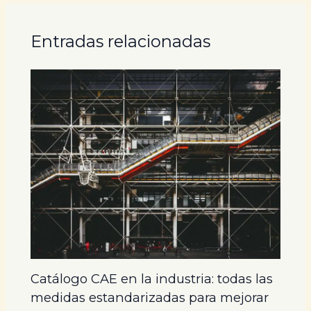
Entradas relacionadas
Catálogo CAE en la industria: todas las
medidas estandarizadas para mejorar