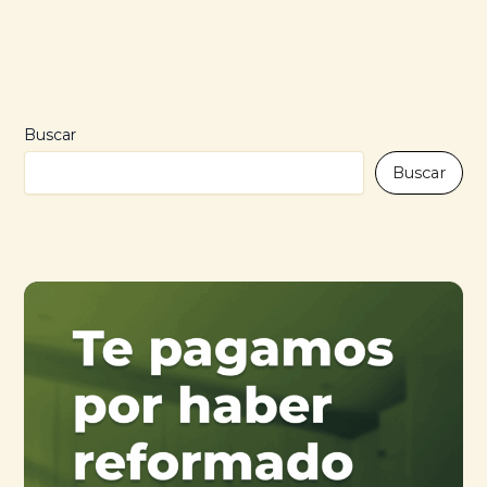
Buscar
Buscar