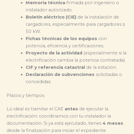
Memoria técnica
firmada por ingeniero o
instalador autorizado.
Boletín eléctrico (CIE)
de la instalación de
cargadores, especialmente para cargadores ≥
50 kW.
Fichas técnicas de los equipos
con
potencia, eficiencia y certificaciones.
Proyecto de la actividad
(especialmente si la
electrificación cambia la potencia contratada).
CIF y referencia catastral
de la estación.
Declaración de subvenciones
solicitadas o
concedidas.
Plazos y tiempos
Lo ideal es tramitar el CAE
antes
de ejecutar la
electrificación: coordinamos con tu instalador la
documentación. Si ya está ejecutado, tienes
4 meses
desde la finalización para iniciar el expediente.