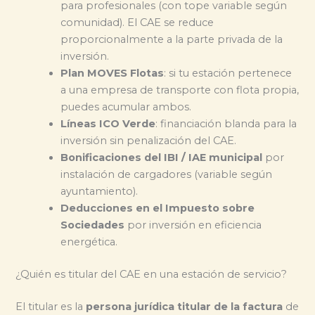
para profesionales (con tope variable según
comunidad). El CAE se reduce
proporcionalmente a la parte privada de la
inversión.
Plan MOVES Flotas
: si tu estación pertenece
a una empresa de transporte con flota propia,
puedes acumular ambos.
Líneas ICO Verde
: financiación blanda para la
inversión sin penalización del CAE.
Bonificaciones del IBI / IAE municipal
por
instalación de cargadores (variable según
ayuntamiento).
Deducciones en el Impuesto sobre
Sociedades
por inversión en eficiencia
energética.
¿Quién es titular del CAE en una estación de servicio?
El titular es la
persona jurídica titular de la factura
de