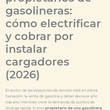
gasolineras:
cómo electrificar
y cobrar por
instalar
cargadores
(2026)
El sector de las estaciones de servicio está en plena
transición: la venta de gasolina y diésel decrece año
tras año mientras crece la demanda de puntos de
recarga rápida. Si eres
propietario de una gasolinera