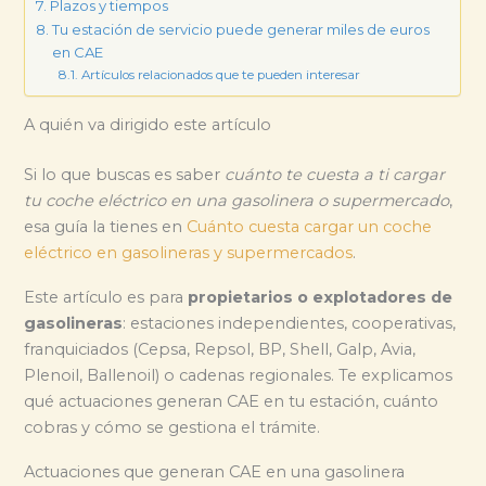
Plazos y tiempos
Tu estación de servicio puede generar miles de euros
en CAE
Artículos relacionados que te pueden interesar
A quién va dirigido este artículo
Si lo que buscas es saber
cuánto te cuesta a ti cargar
tu coche eléctrico en una gasolinera o supermercado
,
esa guía la tienes en
Cuánto cuesta cargar un coche
eléctrico en gasolineras y supermercados
.
Este artículo es para
propietarios o explotadores de
gasolineras
: estaciones independientes, cooperativas,
franquiciados (Cepsa, Repsol, BP, Shell, Galp, Avia,
Plenoil, Ballenoil) o cadenas regionales. Te explicamos
qué actuaciones generan CAE en tu estación, cuánto
cobras y cómo se gestiona el trámite.
Actuaciones que generan CAE en una gasolinera