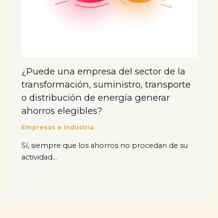
¿Puede una empresa del sector de la
transformación, suministro, transporte
o distribución de energía generar
ahorros elegibles?
Empresas e Industria
Sí, siempre que los ahorros no procedan de su
actividad…