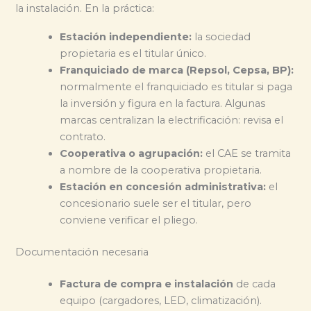
la instalación. En la práctica:
Estación independiente:
la sociedad
propietaria es el titular único.
Franquiciado de marca (Repsol, Cepsa, BP):
normalmente el franquiciado es titular si paga
la inversión y figura en la factura. Algunas
marcas centralizan la electrificación: revisa el
contrato.
Cooperativa o agrupación:
el CAE se tramita
a nombre de la cooperativa propietaria.
Estación en concesión administrativa:
el
concesionario suele ser el titular, pero
conviene verificar el pliego.
Documentación necesaria
Factura de compra e instalación
de cada
equipo (cargadores, LED, climatización).