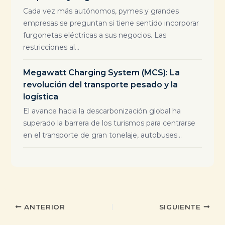
Cada vez más autónomos, pymes y grandes
empresas se preguntan si tiene sentido incorporar
furgonetas eléctricas a sus negocios. Las
restricciones al...
Megawatt Charging System (MCS): La
revolución del transporte pesado y la
logística
El avance hacia la descarbonización global ha
superado la barrera de los turismos para centrarse
en el transporte de gran tonelaje, autobuses...
ANTERIOR
SIGUIENTE