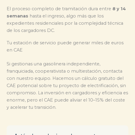
El proceso completo de tramitación dura entre
8 y 14
semanas
hasta el ingreso, algo más que los
expedientes residenciales por la complejidad técnica
de los cargadores DC.
Tu estación de servicio puede generar miles de euros
en CAE
Si gestionas una gasolinera independiente,
franquiciada, cooperativista o multiestación, contacta
con nuestro equipo. Hacemos un cálculo gratuito del
CAE potencial sobre tu proyecto de electrificación, sin
compromiso. La inversión en cargadores y eficiencia es
enorme, pero el CAE puede aliviar el 10–15% del coste
y acelerar tu transición.