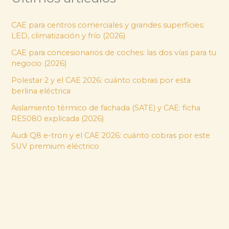
CAE para centros comerciales y grandes superficies:
LED, climatización y frío (2026)
CAE para concesionarios de coches: las dos vías para tu
negocio (2026)
Polestar 2 y el CAE 2026: cuánto cobras por esta
berlina eléctrica
Aislamiento térmico de fachada (SATE) y CAE: ficha
RES080 explicada (2026)
Audi Q8 e-tron y el CAE 2026: cuánto cobras por este
SUV premium eléctrico