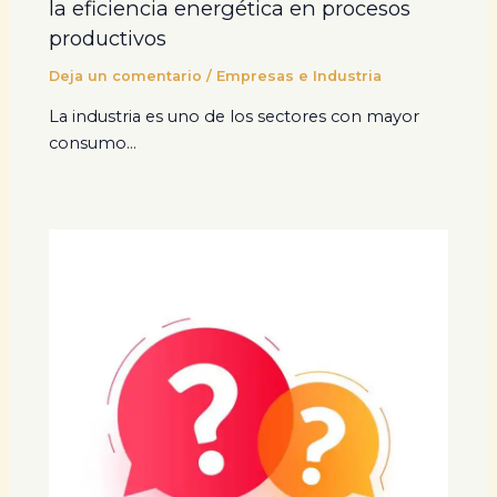
la eficiencia energética en procesos
productivos
Deja un comentario
/
Empresas e Industria
La industria es uno de los sectores con mayor
consumo…