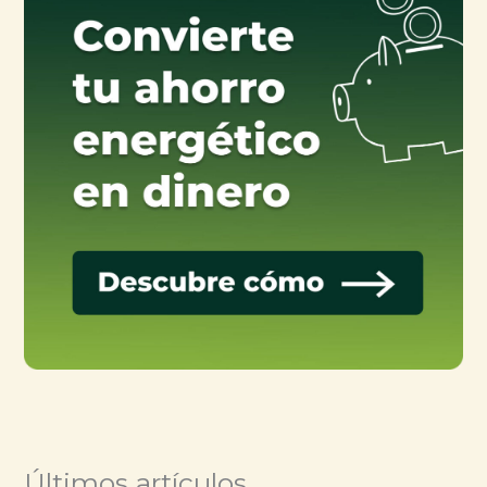
Últimos artículos