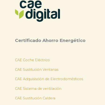
Certificado Ahorro Energético
CAE Coche Eléctrico
CAE Sustitución Ventanas
CAE Adquisisción de Electrodomésticos
CAE Sistema de ventilación
CAE Sustitución Caldera