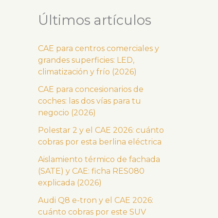
Últimos artículos
CAE para centros comerciales y
grandes superficies: LED,
climatización y frío (2026)
CAE para concesionarios de
coches: las dos vías para tu
negocio (2026)
Polestar 2 y el CAE 2026: cuánto
cobras por esta berlina eléctrica
Aislamiento térmico de fachada
(SATE) y CAE: ficha RES080
explicada (2026)
Audi Q8 e-tron y el CAE 2026:
cuánto cobras por este SUV