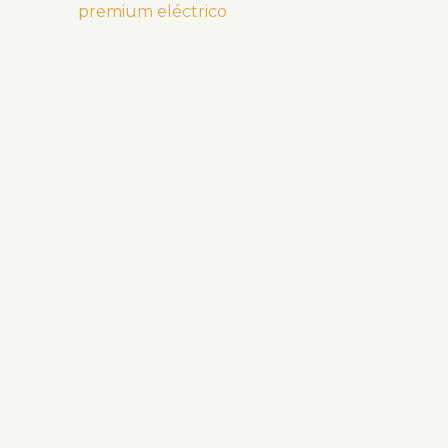
premium eléctrico