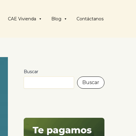
CAE Vivienda
Blog
Contáctanos
Buscar
Buscar