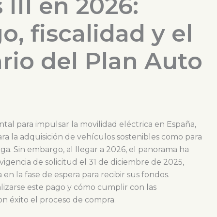
III en 2026:
, fiscalidad y el
rio del Plan Auto
ntal para impulsar la movilidad eléctrica en España,
ra la adquisición de vehículos sostenibles como para
ga. Sin embargo, al llegar a 2026, el panorama ha
 vigencia de solicitud el 31 de diciembre de 2025,
en la fase de espera para recibir sus fondos.
izarse este pago y cómo cumplir con las
con éxito el proceso de compra.