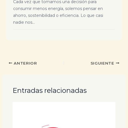
Cada vez que tomamos una decisión para
consumir menos energía, solemos pensar en
ahorro, sostenibilidad o eficiencia. Lo que casi
nadie nos...
ANTERIOR
SIGUIENTE
Entradas relacionadas