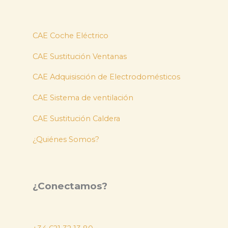
CAE Coche Eléctrico
CAE Sustitución Ventanas
CAE Adquisisción de Electrodomésticos
CAE Sistema de ventilación
CAE Sustitución Caldera
¿Quiénes Somos?
¿Conectamos?