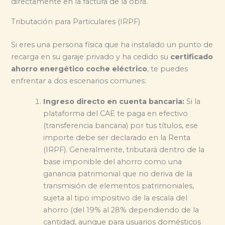
directamente en la factura de la obra.
Tributación para Particulares (IRPF)
Si eres una persona física que ha instalado un punto de
recarga en su garaje privado y ha cedido su
certificado
ahorro energético coche eléctrico
, te puedes
enfrentar a dos escenarios comunes:
Ingreso directo en cuenta bancaria:
Si la
plataforma del CAE te paga en efectivo
(transferencia bancaria) por tus títulos, ese
importe debe ser declarado en la Renta
(IRPF). Generalmente, tributará dentro de la
base imponible del ahorro como una
ganancia patrimonial que no deriva de la
transmisión de elementos patrimoniales,
sujeta al tipo impositivo de la escala del
ahorro (del 19% al 28% dependiendo de la
cantidad, aunque para usuarios domésticos