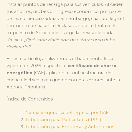
instalar puntos de recarga para sus vehículos. Al ceder
tus ahorros, recibes un ingreso económico por parte
de las comercializadoras. Sin embargo, cuando llega el
momento de hacer la Declaración de la Renta o el
Impuesto de Sociedades, surge la inevitable duda
técnica:
¿Qué sabe Hacienda de esto y cómo debo
declararlo?
En este artículo, analizaremos el tratamiento fiscal
vigente en 2026 respecto al
certificado de ahorro
energético
(CAE) aplicado a la infraestructura del
coche eléctrico, para que no cometas errores ante la
Agencia Tributaria.
Índice de Contenidos
Naturaleza jurídica del ingreso por CAE
Tributación para Particulares (IRPF)
Tributación para Empresas y Autónomos