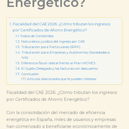
Energético?
Fiscalidad del CAE 2026: ¿Cómo tributan los ingresos
por Certificados de Ahorro Energético?
Índice de Contenidos
Naturaleza jurídica del ingreso por CAE
Tributación para Particulares (IRPF)
Tributación para Empresas y Autónomos (Sociedades e
IVA)
Diferencia fiscal radical frente al Plan MOVES
El Sujeto Delegado y las facturas con descuento
Conclusión
Artículos relacionados que te pueden interesar
Fiscalidad del CAE 2026: ¿Cómo tributan los ingresos
por Certificados de Ahorro Energético?
Con la consolidación del mercado de eficiencia
energética en España, miles de usuarios y empresas
han comenzado a beneficiarse económicamente de