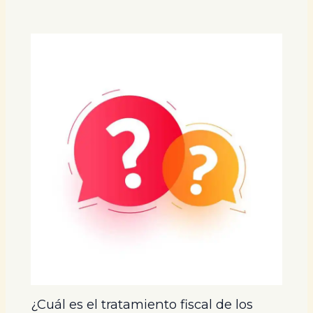
¿Cuál es el tratamiento fiscal de los