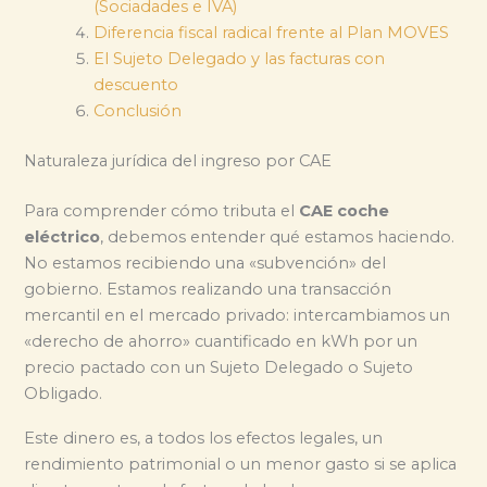
(Sociadades e IVA)
Diferencia fiscal radical frente al Plan MOVES
El Sujeto Delegado y las facturas con
descuento
Conclusión
Naturaleza jurídica del ingreso por CAE
Para comprender cómo tributa el
CAE coche
eléctrico
, debemos entender qué estamos haciendo.
No estamos recibiendo una «subvención» del
gobierno. Estamos realizando una transacción
mercantil en el mercado privado: intercambiamos un
«derecho de ahorro» cuantificado en kWh por un
precio pactado con un Sujeto Delegado o Sujeto
Obligado.
Este dinero es, a todos los efectos legales, un
rendimiento patrimonial o un menor gasto si se aplica