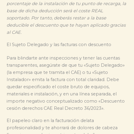
porcentaje de la instalación de tu punto de recarga, la
base de dicha deducción será el coste REAL
soportado. Por tanto, deberás restar a la base
deducible el descuento que te hayan aplicado gracias
al CAE.
El Sujeto Delegado y las facturas con descuento
Para blindarte ante inspecciones y tener las cuentas
transparentes, asegúrate de que tu «Sujeto Delegado»
(la empresa que te tramita el CAE) o tu «Sujeto
Instalador» emita la factura con total claridad. Debe
quedar especificado el coste bruto de equipos,
materiales e instalación, y en una línea separada, el
importe negativo conceptualizado como «Descuento
cesión derechos CAE Real Decreto 36/2023».
El papeleo claro en la facturación delata
profesionalidad y te ahorrará de dolores de cabeza