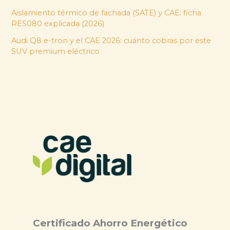
Aislamiento térmico de fachada (SATE) y CAE: ficha
RES080 explicada (2026)
Audi Q8 e-tron y el CAE 2026: cuánto cobras por este
SUV premium eléctrico
Certificado Ahorro Energético