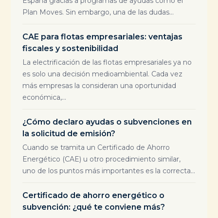
España gracias a programas de ayudas como el
Plan Moves. Sin embargo, una de las dudas...
CAE para flotas empresariales: ventajas
fiscales y sostenibilidad
La electrificación de las flotas empresariales ya no
es solo una decisión medioambiental. Cada vez
más empresas la consideran una oportunidad
económica,...
¿Cómo declaro ayudas o subvenciones en
la solicitud de emisión?
Cuando se tramita un Certificado de Ahorro
Energético (CAE) u otro procedimiento similar,
uno de los puntos más importantes es la correcta...
Certificado de ahorro energético o
subvención: ¿qué te conviene más?