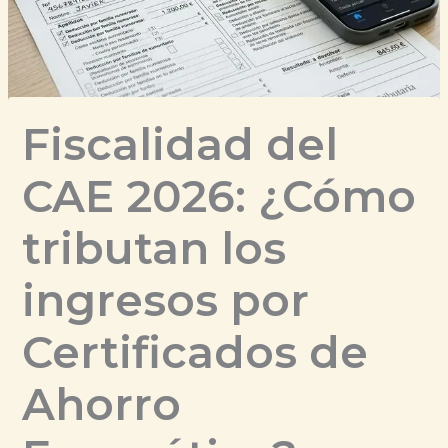
Fiscalidad del
CAE 2026: ¿Cómo
tributan los
ingresos por
Certificados de
Ahorro