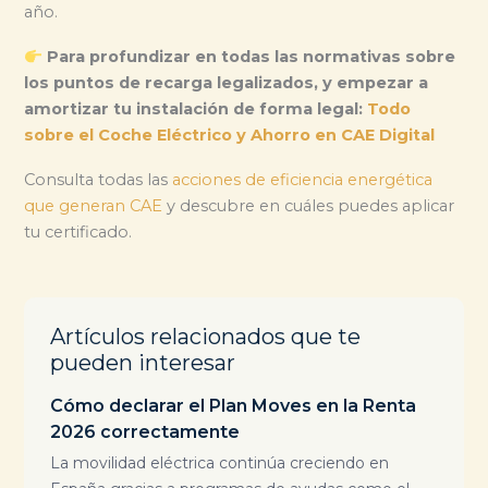
año.
Para profundizar en todas las normativas sobre
los puntos de recarga legalizados, y empezar a
amortizar tu instalación de forma legal:
Todo
sobre el Coche Eléctrico y Ahorro en CAE Digital
Consulta todas las
acciones de eficiencia energética
que generan CAE
y descubre en cuáles puedes aplicar
tu certificado.
Artículos relacionados que te
pueden interesar
Cómo declarar el Plan Moves en la Renta
2026 correctamente
La movilidad eléctrica continúa creciendo en