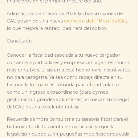
financieros en el primer trimestre del año.
Además, desde marzo de 2026 las transmisiones de
CAE gozan de una nueva
exención del ITP en los CAE
,
lo que mejora la rentabilidad neta del cobro.
Conclusión
Conocer la fiscalidad asociada a tu nuevo cargador
convierte a particulares y empresas en agentes mucho
más rentables. El sistema está hecho para incentivarte,
no para castigarte. Ya sea como rebaja directa en tu
factura (la forma más cómoda para el particular) o
como un ingreso extraordinario (para pymes
gestionando grandes volúmenes), el mecanismo legal
del CAE es una excelente noticia.
Recuerda siempre consultar a tu asesoría fiscal para el
tratamiento de tu cuenta en particular, ya que la
legislación puede sufrir pequeñas modificaciones cada