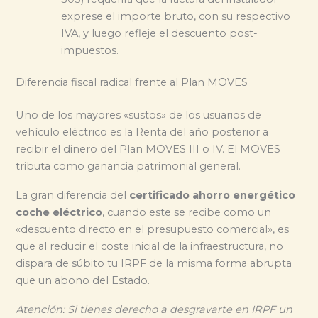
exprese el importe bruto, con su respectivo
IVA, y luego refleje el descuento post-
impuestos.
Diferencia fiscal radical frente al Plan MOVES
Uno de los mayores «sustos» de los usuarios de
vehículo eléctrico es la Renta del año posterior a
recibir el dinero del Plan MOVES III o IV. El MOVES
tributa como ganancia patrimonial general.
La gran diferencia del
certificado ahorro energético
coche eléctrico
, cuando este se recibe como un
«descuento directo en el presupuesto comercial», es
que al reducir el coste inicial de la infraestructura, no
dispara de súbito tu IRPF de la misma forma abrupta
que un abono del Estado.
Atención: Si tienes derecho a desgravarte en IRPF un