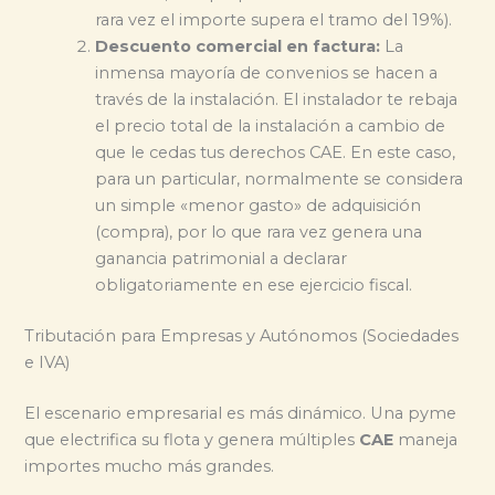
rara vez el importe supera el tramo del 19%).
Descuento comercial en factura:
La
inmensa mayoría de convenios se hacen a
través de la instalación. El instalador te rebaja
el precio total de la instalación a cambio de
que le cedas tus derechos CAE. En este caso,
para un particular, normalmente se considera
un simple «menor gasto» de adquisición
(compra), por lo que rara vez genera una
ganancia patrimonial a declarar
obligatoriamente en ese ejercicio fiscal.
Tributación para Empresas y Autónomos (Sociedades
e IVA)
El escenario empresarial es más dinámico. Una pyme
que electrifica su flota y genera múltiples
CAE
maneja
importes mucho más grandes.