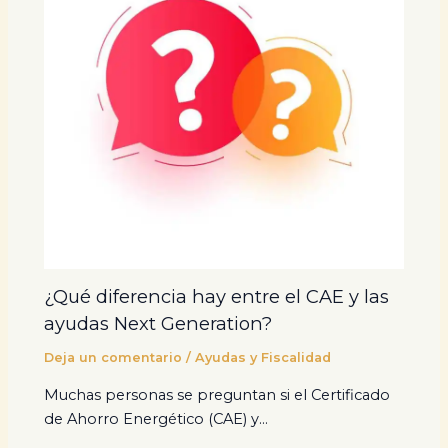
¿Qué diferencia hay entre el CAE y las
ayudas Next Generation?
Deja un comentario
/
Ayudas y Fiscalidad
Muchas personas se preguntan si el Certificado
de Ahorro Energético (CAE) y…