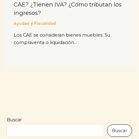
CAE? ¿Tienen IVA? ¿Cómo tributan los
ingresos?
Ayudas y Fiscalidad
Los CAE se consideran bienes muebles. Su
compraventa o liquidación…
Buscar
Buscar