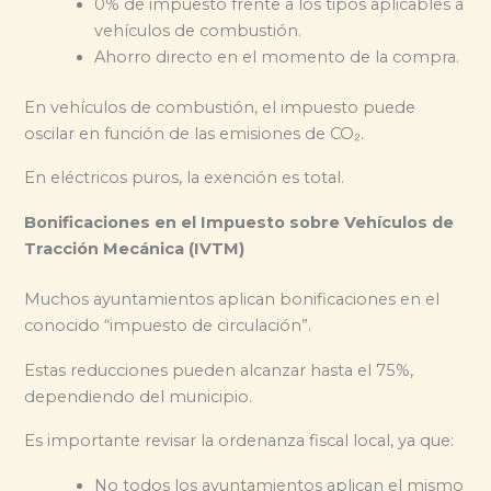
0% de impuesto frente a los tipos aplicables a
vehículos de combustión.
Ahorro directo en el momento de la compra.
En vehículos de combustión, el impuesto puede
oscilar en función de las emisiones de CO₂.
En eléctricos puros, la exención es total.
Bonificaciones en el Impuesto sobre Vehículos de
Tracción Mecánica (IVTM)
Muchos ayuntamientos aplican bonificaciones en el
conocido “impuesto de circulación”.
Estas reducciones pueden alcanzar hasta el 75%,
dependiendo del municipio.
Es importante revisar la ordenanza fiscal local, ya que:
No todos los ayuntamientos aplican el mismo