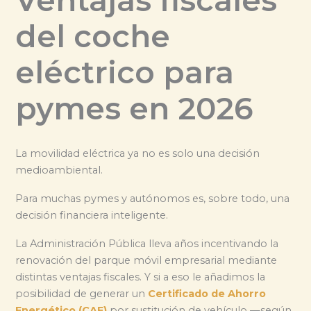
Ventajas fiscales
del coche
eléctrico para
pymes en 2026
La movilidad eléctrica ya no es solo una decisión
medioambiental.
Para muchas pymes y autónomos es, sobre todo, una
decisión financiera inteligente.
La Administración Pública lleva años incentivando la
renovación del parque móvil empresarial mediante
distintas ventajas fiscales. Y si a eso le añadimos la
posibilidad de generar un
Certificado de Ahorro
Energético (CAE)
por sustitución de vehículo —según