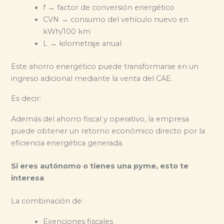
f → factor de conversión energético
CVN → consumo del vehículo nuevo en
kWh/100 km
L → kilometraje anual
Este ahorro energético puede transformarse en un
ingreso adicional mediante la venta del CAE.
Es decir:
Además del ahorro fiscal y operativo, la empresa
puede obtener un retorno económico directo por la
eficiencia energética generada.
Si eres autónomo o tienes una pyme, esto te
interesa
La combinación de:
Exenciones fiscales