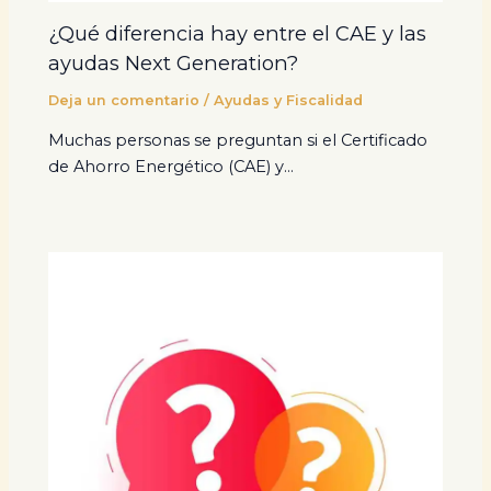
¿Qué diferencia hay entre el CAE y las
ayudas Next Generation?
Deja un comentario
/
Ayudas y Fiscalidad
Muchas personas se preguntan si el Certificado
de Ahorro Energético (CAE) y…