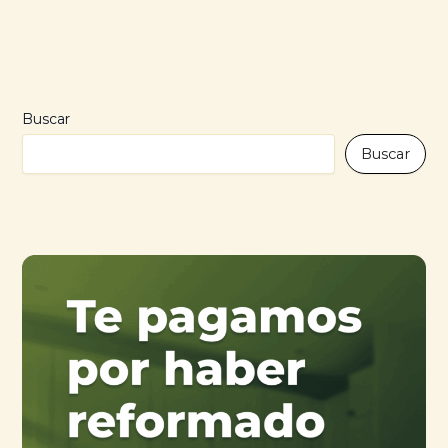
Buscar
Buscar