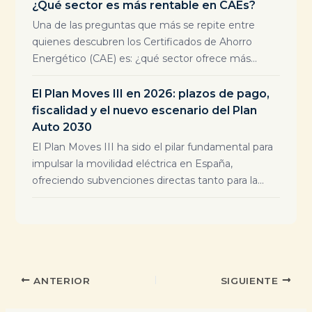
¿Qué sector es más rentable en CAEs?
Una de las preguntas que más se repite entre
quienes descubren los Certificados de Ahorro
Energético (CAE) es: ¿qué sector ofrece más...
El Plan Moves III en 2026: plazos de pago,
fiscalidad y el nuevo escenario del Plan
Auto 2030
El Plan Moves III ha sido el pilar fundamental para
impulsar la movilidad eléctrica en España,
ofreciendo subvenciones directas tanto para la...
ANTERIOR
SIGUIENTE