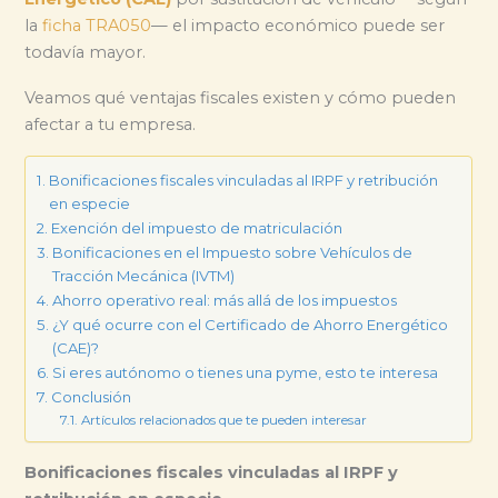
la
ficha TRA050
— el impacto económico puede ser
todavía mayor.
Veamos qué ventajas fiscales existen y cómo pueden
afectar a tu empresa.
Bonificaciones fiscales vinculadas al IRPF y retribución
en especie
Exención del impuesto de matriculación
Bonificaciones en el Impuesto sobre Vehículos de
Tracción Mecánica (IVTM)
Ahorro operativo real: más allá de los impuestos
¿Y qué ocurre con el Certificado de Ahorro Energético
(CAE)?
Si eres autónomo o tienes una pyme, esto te interesa
Conclusión
Artículos relacionados que te pueden interesar
Bonificaciones fiscales vinculadas al IRPF y