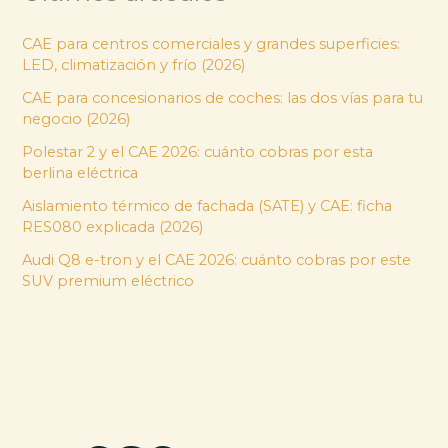
CAE para centros comerciales y grandes superficies:
LED, climatización y frío (2026)
CAE para concesionarios de coches: las dos vías para tu
negocio (2026)
Polestar 2 y el CAE 2026: cuánto cobras por esta
berlina eléctrica
Aislamiento térmico de fachada (SATE) y CAE: ficha
RES080 explicada (2026)
Audi Q8 e-tron y el CAE 2026: cuánto cobras por este
SUV premium eléctrico