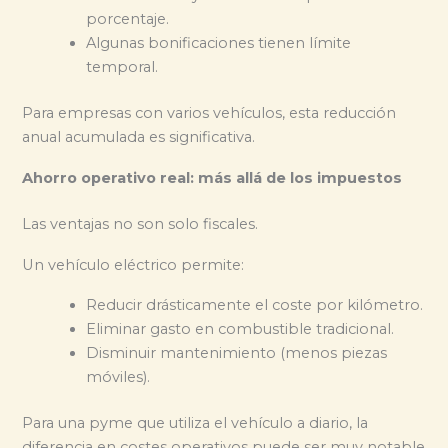
porcentaje.
Algunas bonificaciones tienen límite
temporal.
Para empresas con varios vehículos, esta reducción
anual acumulada es significativa.
Ahorro operativo real: más allá de los impuestos
Las ventajas no son solo fiscales.
Un vehículo eléctrico permite:
Reducir drásticamente el coste por kilómetro.
Eliminar gasto en combustible tradicional.
Disminuir mantenimiento (menos piezas
móviles).
Para una pyme que utiliza el vehículo a diario, la
diferencia en costes operativos puede ser muy notable