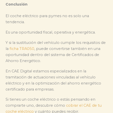
Conclusión
El coche eléctrico para pymes no es solo una
tendencia.
Es una oportunidad fiscal, operativa y energética.
Y si la sustitución del vehículo cumple los requisitos de
la
ficha TRA050
, puede convertirse también en una
oportunidad dentro del sistema de Certificados de
Ahorro Energético.
En CAE Digital estamos especializados en la
tramitación de actuaciones vinculadas al vehículo
eléctrico y en la optimización del ahorro energético
certificado para empresas.
Si tienes un coche eléctrico o estás pensando en
comprarte uno, descubre cómo
cobrar el CAE de tu
coche eléctrico
y cuánto puedes recibir.