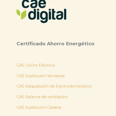
Certificado Ahorro Energético
CAE Coche Eléctrico
CAE Sustitución Ventanas
CAE Adquisisción de Electrodomésticos
CAE Sistema de ventilación
CAE Sustitución Caldera