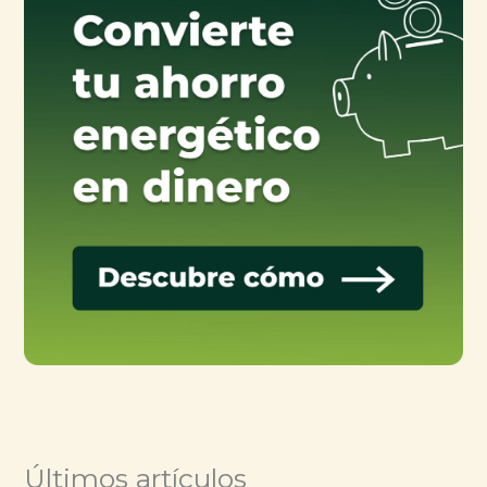
Últimos artículos