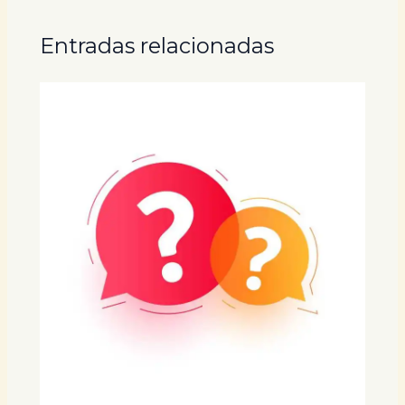
Entradas relacionadas