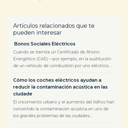
Artículos relacionados que te
pueden interesar
Bonos Sociales Eléctricos
Cuando se tramita un Certificado de Ahorro
Energético (CAE) —por ejemplo, en la sustitución
de un vehículo de combustión por uno eléctrico...
Cómo los coches eléctricos ayudan a
reducir la contaminación acústica en las
ciudade
El crecimiento urbano y el aumento del tráfico han
convertido la contaminación acústica en uno de
los grandes problemas de las ciudades...