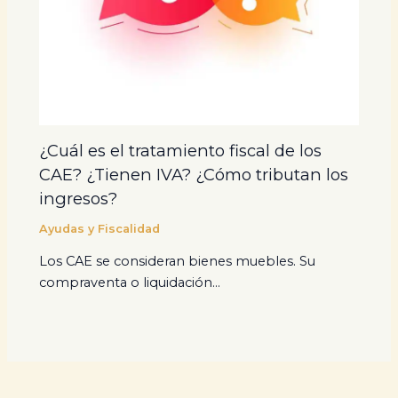
¿Cuál es el tratamiento fiscal de los
CAE? ¿Tienen IVA? ¿Cómo tributan los
ingresos?
Ayudas y Fiscalidad
Los CAE se consideran bienes muebles. Su
compraventa o liquidación…