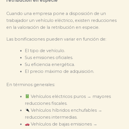
retribución en especie
Cuando una empresa pone a disposición de un
trabajador un vehículo eléctrico, existen reducciones
en la valoración de la retribución en especie.
Las bonificaciones pueden variar en función de:
El tipo de vehículo.
Sus emisiones oficiales.
Su eficiencia energética.
El precio máximo de adquisición.
En términos generales:
Vehículos eléctricos puros → mayores
reducciones fiscales.
Vehículos híbridos enchufables →
reducciones intermedias.
Vehículos de bajas emisiones →