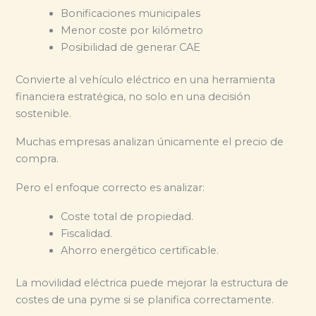
Bonificaciones municipales
Menor coste por kilómetro
Posibilidad de generar CAE
Convierte al vehículo eléctrico en una herramienta
financiera estratégica, no solo en una decisión
sostenible.
Muchas empresas analizan únicamente el precio de
compra.
Pero el enfoque correcto es analizar:
Coste total de propiedad.
Fiscalidad.
Ahorro energético certificable.
La movilidad eléctrica puede mejorar la estructura de
costes de una pyme si se planifica correctamente.