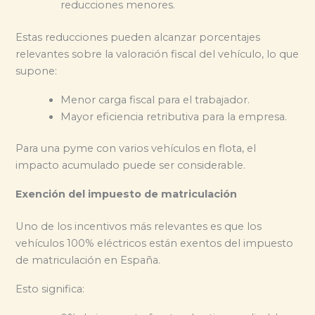
reducciones menores.
Estas reducciones pueden alcanzar porcentajes
relevantes sobre la valoración fiscal del vehículo, lo que
supone:
Menor carga fiscal para el trabajador.
Mayor eficiencia retributiva para la empresa.
Para una pyme con varios vehículos en flota, el
impacto acumulado puede ser considerable.
Exención del impuesto de matriculación
Uno de los incentivos más relevantes es que los
vehículos 100% eléctricos están exentos del impuesto
de matriculación en España.
Esto significa: