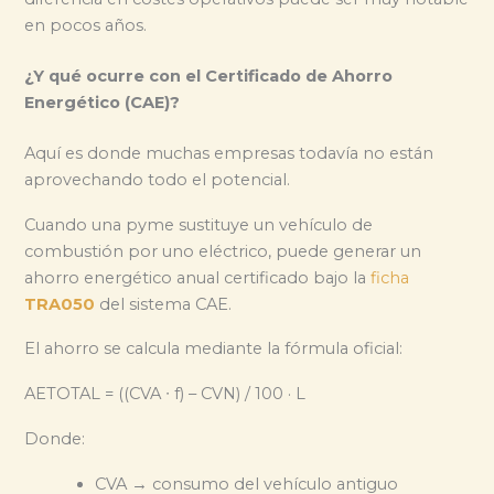
en pocos años.
¿Y qué ocurre con el Certificado de Ahorro
Energético (CAE)?
Aquí es donde muchas empresas todavía no están
aprovechando todo el potencial.
Cuando una pyme sustituye un vehículo de
combustión por uno eléctrico, puede generar un
ahorro energético anual certificado bajo la
ficha
TRA050
del sistema CAE.
El ahorro se calcula mediante la fórmula oficial:
AETOTAL = ((CVA ∙ f) – CVN) / 100 · L
Donde:
CVA → consumo del vehículo antiguo