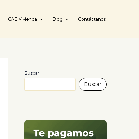
CAE Vivienda
Blog
Contáctanos
Buscar
Buscar