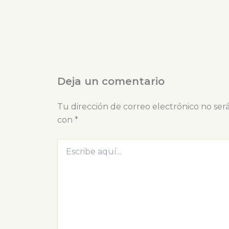
Deja un comentario
Tu dirección de correo electrónico no ser
con
*
Escribe
aquí...