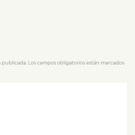
á publicada.
Los campos obligatorios están marcados