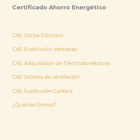
Certificado Ahorro Energético
CAE Coche Eléctrico
CAE Sustitución Ventanas
CAE Adquisisción de Electrodomésticos
CAE Sistema de ventilación
CAE Sustitución Caldera
¿Quiénes Somos?