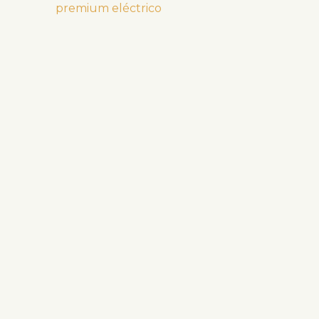
premium eléctrico