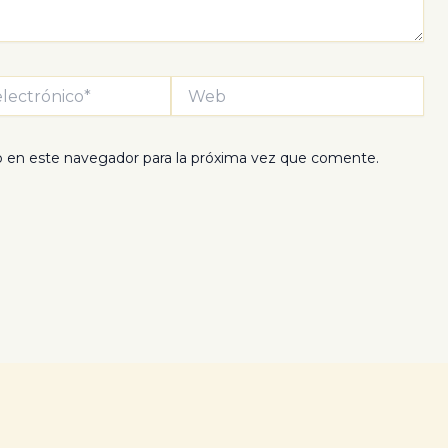
Web
b en este navegador para la próxima vez que comente.