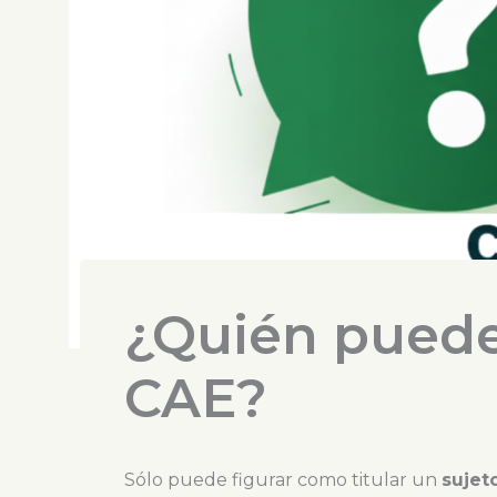
¿Quién puede 
CAE?
Sólo puede figurar como titular un
sujet