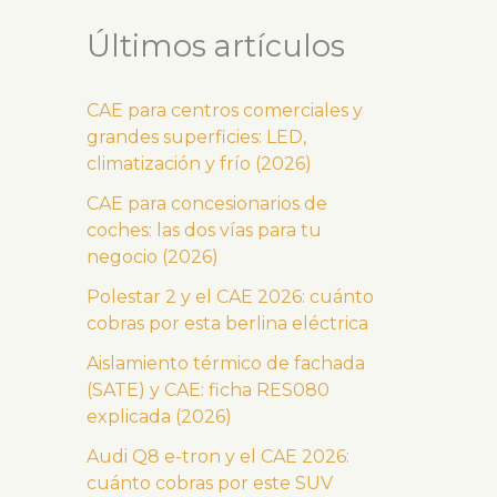
Últimos artículos
CAE para centros comerciales y
grandes superficies: LED,
climatización y frío (2026)
CAE para concesionarios de
coches: las dos vías para tu
negocio (2026)
Polestar 2 y el CAE 2026: cuánto
cobras por esta berlina eléctrica
Aislamiento térmico de fachada
(SATE) y CAE: ficha RES080
explicada (2026)
Audi Q8 e-tron y el CAE 2026:
cuánto cobras por este SUV