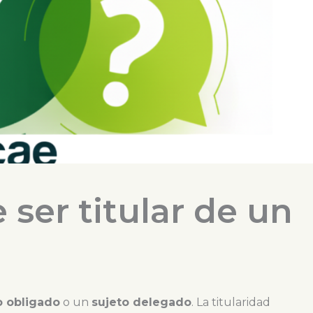
ser titular de un
o obligado
o un
sujeto delegado
. La titularidad