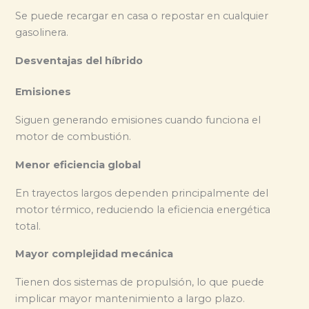
Se puede recargar en casa o repostar en cualquier
gasolinera.
Desventajas del híbrido
Emisiones
Siguen generando emisiones cuando funciona el
motor de combustión.
Menor eficiencia global
En trayectos largos dependen principalmente del
motor térmico, reduciendo la eficiencia energética
total.
Mayor complejidad mecánica
Tienen dos sistemas de propulsión, lo que puede
implicar mayor mantenimiento a largo plazo.