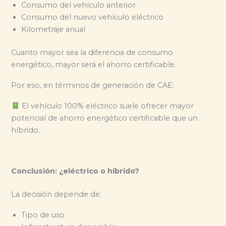
Consumo del vehículo anterior
Consumo del nuevo vehículo eléctrico
Kilometraje anual
Cuanto mayor sea la diferencia de consumo
energético, mayor será el ahorro certificable.
Por eso, en términos de generación de CAE:
El vehículo 100% eléctrico suele ofrecer mayor
potencial de ahorro energético certificable que un
híbrido.
Conclusión: ¿eléctrico o híbrido?
La decisión depende de:
Tipo de uso