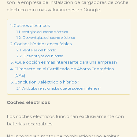
son la empresa de instalación de cargadores de coche
eléctrico con más valoraciones en Google.
Coches eléctricos
Ventajas del coche eléctrico
Desventajas del coche eléctrico
Coches híbridos enchufables
Ventajas del híbrido
Desventajas del híbrido
¿Qué opción es más interesante para una empresa?
El impacto en el Certificado de Ahorro Energético
(CAE)
Conclusión: ¿eléctrico o híbrido?
Artículos relacionados que te pueden interesar
Coches eléctricos
Los coches eléctricos funcionan exclusivamente con
baterías recargables.
No incorporan motor de combustión y no emiten