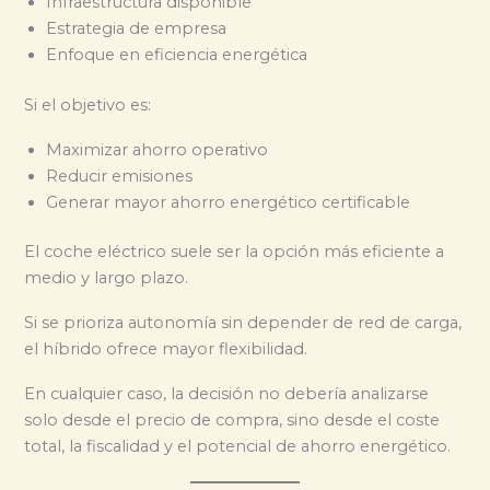
Infraestructura disponible
Estrategia de empresa
Enfoque en eficiencia energética
Si el objetivo es:
Maximizar ahorro operativo
Reducir emisiones
Generar mayor ahorro energético certificable
El coche eléctrico suele ser la opción más eficiente a
medio y largo plazo.
Si se prioriza autonomía sin depender de red de carga,
el híbrido ofrece mayor flexibilidad.
En cualquier caso, la decisión no debería analizarse
solo desde el precio de compra, sino desde el coste
total, la fiscalidad y el potencial de ahorro energético.