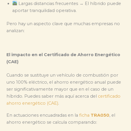
Largas distancias frecuentes → El híbrido puede
aportar tranquilidad operativa.
Pero hay un aspecto clave que muchas empresas no
analizan:
El impacto en el Certificado de Ahorro Energético
(CAE)
Cuando se sustituye un vehículo de combustión por
uno 100% eléctrico, el ahorro energético anual puede
ser significativamente mayor que en el caso de un
híbrido. Puedes saber más aquí acerca del
certificado
ahorro energético (CAE)
.
En actuaciones encuadradas en la
ficha
TRA050
, el
ahorro energético se calcula comparando: