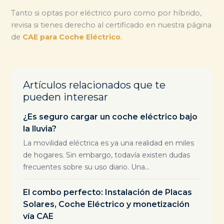
Tanto si optas por eléctrico puro como por híbrido,
revisa si tienes derecho al certificado en nuestra página
de
CAE para Coche Eléctrico
.
Artículos relacionados que te
pueden interesar
¿Es seguro cargar un coche eléctrico bajo
la lluvia?
La movilidad eléctrica es ya una realidad en miles
de hogares. Sin embargo, todavía existen dudas
frecuentes sobre su uso diario. Una...
El combo perfecto: Instalación de Placas
Solares, Coche Eléctrico y monetización
vía CAE