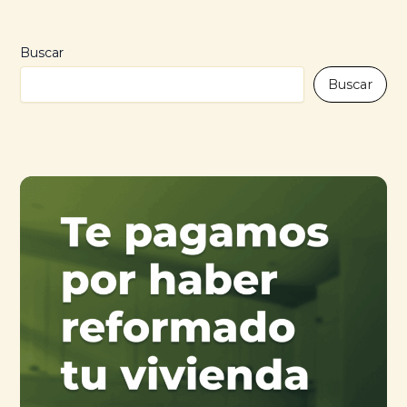
Buscar
Buscar