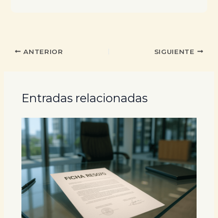
ANTERIOR
SIGUIENTE
Entradas relacionadas