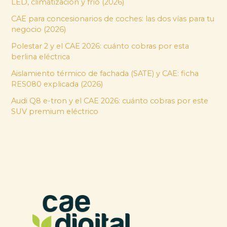
LED, climatización y frío (2026)
CAE para concesionarios de coches: las dos vías para tu
negocio (2026)
Polestar 2 y el CAE 2026: cuánto cobras por esta
berlina eléctrica
Aislamiento térmico de fachada (SATE) y CAE: ficha
RES080 explicada (2026)
Audi Q8 e-tron y el CAE 2026: cuánto cobras por este
SUV premium eléctrico