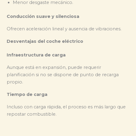
Menor desgaste mecánico.
Conducción suave y silenciosa
Ofrecen aceleración lineal y ausencia de vibraciones.
Desventajas del coche eléctrico
Infraestructura de carga
Aunque está en expansión, puede requerir
planificación si no se dispone de punto de recarga
propio.
Tiempo de carga
Incluso con carga rápida, el proceso es más largo que
repostar combustible.