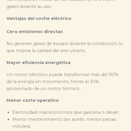
gases durante su uso.
Ventajas del coche eléctrico
Cero emisiones directas
No generan gases de escape durante la conducción, lo
que mejora la calidad del aire urbano.
Mayor eficiencia energética
Un motor eléctrico puede transformar más del 90%
de la energía en movimiento, frente al 30%
aproximado de un motor térmico.
Menor coste operativo
Electricidad más económica que gasolina o diésel.
Menor mantenimiento (sin aceite, menos piezas
móviles).