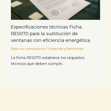
Especificaciones técnicas Ficha
RES070 para la sustitución de
ventanas con eficiencia energética
Deja un comentario
/
Vivienda y Reformas
La Ficha RES070 establece los requisitos
técnicos que deben cumplir…