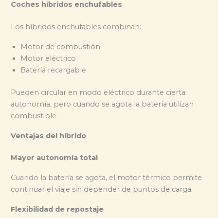
Coches híbridos enchufables
Los híbridos enchufables combinan:
Motor de combustión
Motor eléctrico
Batería recargable
Pueden circular en modo eléctrico durante cierta
autonomía, pero cuando se agota la batería utilizan
combustible.
Ventajas del híbrido
Mayor autonomía total
Cuando la batería se agota, el motor térmico permite
continuar el viaje sin depender de puntos de carga.
Flexibilidad de repostaje