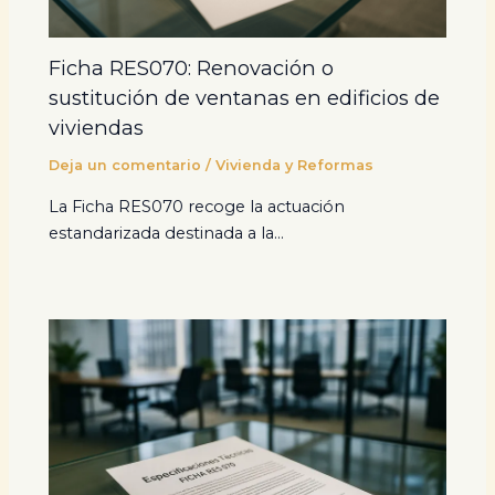
Ficha RES070: Renovación o
sustitución de ventanas en edificios de
viviendas
Deja un comentario
/
Vivienda y Reformas
La Ficha RES070 recoge la actuación
estandarizada destinada a la…