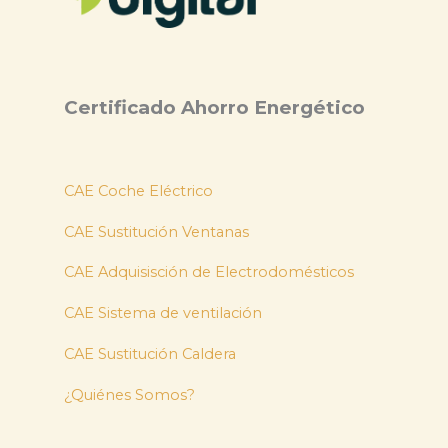
Certificado Ahorro Energético
CAE Coche Eléctrico
CAE Sustitución Ventanas
CAE Adquisisción de Electrodomésticos
CAE Sistema de ventilación
CAE Sustitución Caldera
¿Quiénes Somos?