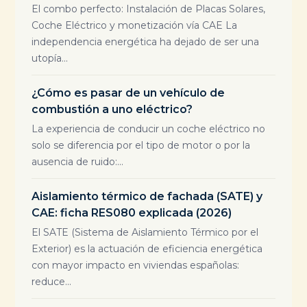
El combo perfecto: Instalación de Placas Solares,
Coche Eléctrico y monetización vía CAE La
independencia energética ha dejado de ser una
utopía...
¿Cómo es pasar de un vehículo de
combustión a uno eléctrico?
La experiencia de conducir un coche eléctrico no
solo se diferencia por el tipo de motor o por la
ausencia de ruido:...
Aislamiento térmico de fachada (SATE) y
CAE: ficha RES080 explicada (2026)
El SATE (Sistema de Aislamiento Térmico por el
Exterior) es la actuación de eficiencia energética
con mayor impacto en viviendas españolas:
reduce...