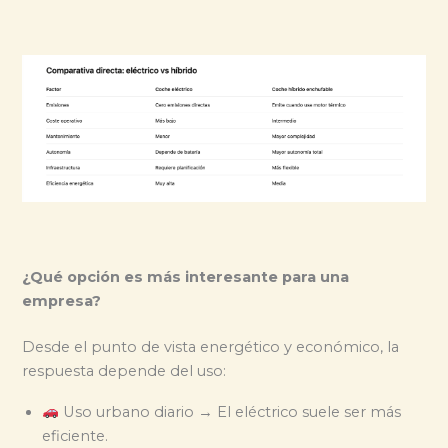
¿Qué opción es más interesante para una
empresa?
Desde el punto de vista energético y económico, la
respuesta depende del uso:
Uso urbano diario → El eléctrico suele ser más
eficiente.