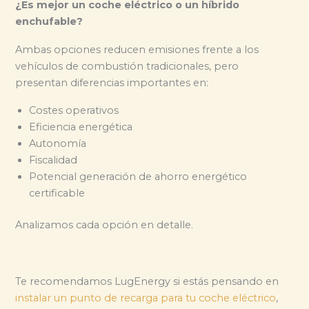
¿Es mejor un coche eléctrico o un híbrido
enchufable?
Ambas opciones reducen emisiones frente a los
vehículos de combustión tradicionales, pero
presentan diferencias importantes en:
Costes operativos
Eficiencia energética
Autonomía
Fiscalidad
Potencial generación de ahorro energético
certificable
Analizamos cada opción en detalle.
Te recomendamos LugEnergy si estás pensando en
instalar un punto de recarga para tu coche eléctrico
,