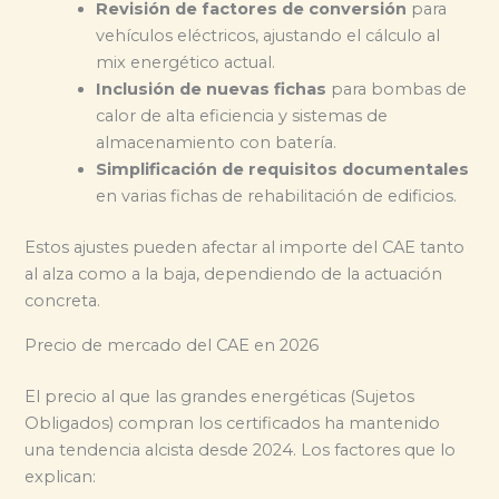
Revisión de factores de conversión
para
vehículos eléctricos, ajustando el cálculo al
mix energético actual.
Inclusión de nuevas fichas
para bombas de
calor de alta eficiencia y sistemas de
almacenamiento con batería.
Simplificación de requisitos documentales
en varias fichas de rehabilitación de edificios.
Estos ajustes pueden afectar al importe del CAE tanto
al alza como a la baja, dependiendo de la actuación
concreta.
Precio de mercado del CAE en 2026
El precio al que las grandes energéticas (Sujetos
Obligados) compran los certificados ha mantenido
una tendencia alcista desde 2024. Los factores que lo
explican: