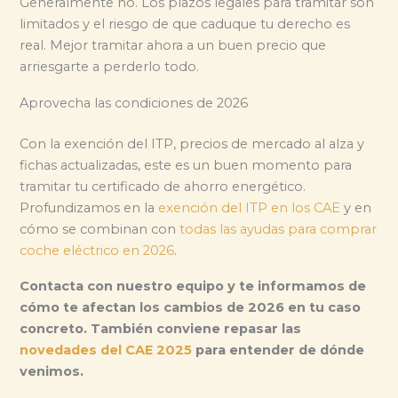
Generalmente no. Los plazos legales para tramitar son
limitados y el riesgo de que caduque tu derecho es
real. Mejor tramitar ahora a un buen precio que
arriesgarte a perderlo todo.
Aprovecha las condiciones de 2026
Con la exención del ITP, precios de mercado al alza y
fichas actualizadas, este es un buen momento para
tramitar tu certificado de ahorro energético.
Profundizamos en la
exención del ITP en los CAE
y en
cómo se combinan con
todas las ayudas para comprar
coche eléctrico en 2026
.
Contacta con nuestro equipo y te informamos de
cómo te afectan los cambios de 2026 en tu caso
concreto. También conviene repasar las
novedades del CAE 2025
para entender de dónde
venimos.