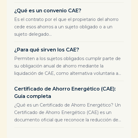
¿Qué es un convenio CAE?
Es el contrato por el que el propietario del ahorro
cede esos ahorros a un sujeto obligado o a un
sujeto delegado...
¿Para qué sirven los CAE?
Permiten a los sujetos obligados cumplir parte de
su obligación anual de ahorro mediante la
liquidación de CAE, como alternativa voluntaria a...
Certificado de Ahorro Energético (CAE):
Guía completa
¿Qué es un Certificado de Ahorro Energético? Un
Certificado de Ahorro Energético (CAE) es un
documento oficial que reconoce la reducción de...