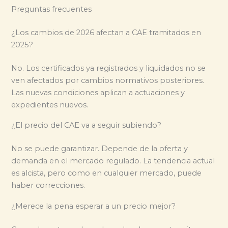
Preguntas frecuentes
¿Los cambios de 2026 afectan a CAE tramitados en
2025?
No. Los certificados ya registrados y liquidados no se
ven afectados por cambios normativos posteriores.
Las nuevas condiciones aplican a actuaciones y
expedientes nuevos.
¿El precio del CAE va a seguir subiendo?
No se puede garantizar. Depende de la oferta y
demanda en el mercado regulado. La tendencia actual
es alcista, pero como en cualquier mercado, puede
haber correcciones.
¿Merece la pena esperar a un precio mejor?