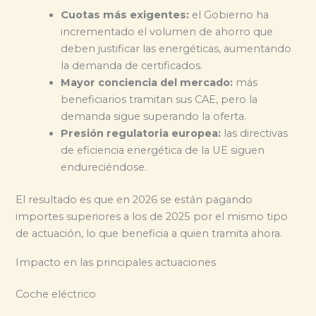
Cuotas más exigentes:
el Gobierno ha
incrementado el volumen de ahorro que
deben justificar las energéticas, aumentando
la demanda de certificados.
Mayor conciencia del mercado:
más
beneficiarios tramitan sus CAE, pero la
demanda sigue superando la oferta.
Presión regulatoria europea:
las directivas
de eficiencia energética de la UE siguen
endureciéndose.
El resultado es que en 2026 se están pagando
importes superiores a los de 2025 por el mismo tipo
de actuación, lo que beneficia a quien tramita ahora.
Impacto en las principales actuaciones
Coche eléctrico