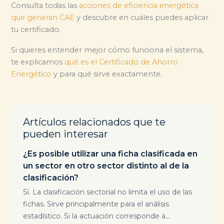
Consulta todas las
acciones de eficiencia energética
que generan CAE
y descubre en cuáles puedes aplicar
tu certificado.
Si quieres entender mejor cómo funciona el sistema,
te explicamos
qué es el Certificado de Ahorro
Energético
y para qué sirve exactamente.
Artículos relacionados que te
pueden interesar
¿Es posible utilizar una ficha clasificada en
un sector en otro sector distinto al de la
clasificación?
Sí. La clasificación sectorial no limita el uso de las
fichas. Sirve principalmente para el análisis
estadístico. Si la actuación corresponde a...