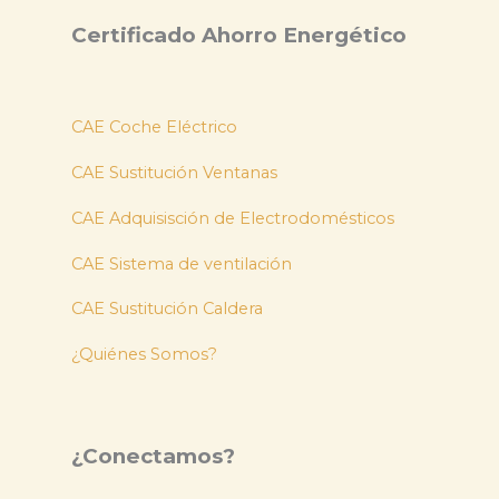
Certificado Ahorro Energético
CAE Coche Eléctrico
CAE Sustitución Ventanas
CAE Adquisisción de Electrodomésticos
CAE Sistema de ventilación
CAE Sustitución Caldera
¿Quiénes Somos?
¿Conectamos?