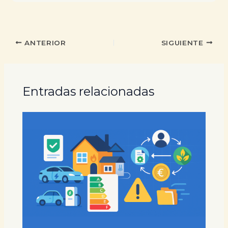
ANTERIOR
SIGUIENTE
Entradas relacionadas