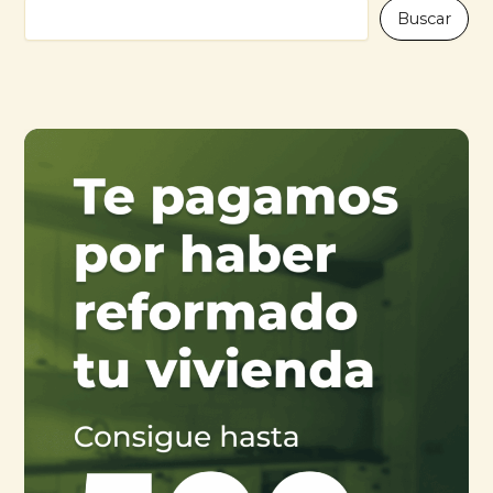
Buscar