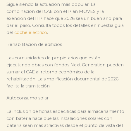
Sigue siendo la actuación más popular. La
combinación del CAE con el Plan MOVES y la
exención del ITP hace que 2026 sea un buen año para
dar el paso. Consulta todos los detalles en nuestra guía
del
coche eléctrico
.
Rehabilitación de edificios
Las comunidades de propietarios que están
ejecutando obras con fondos Next Generation pueden
sumar el CAE al retorno económico de la
rehabilitación. La simplificación documental de 2026
facilita la tramitación.
Autoconsumo solar
La inclusión de fichas específicas para almacenamiento
con batería hace que las instalaciones solares con
batería sean más atractivas desde el punto de vista del