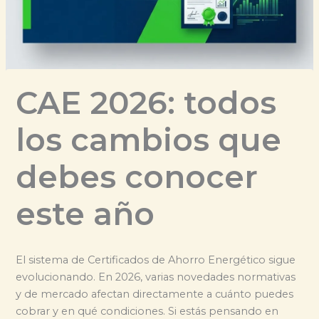
CAE 2026: todos
los cambios que
debes conocer
este año
El sistema de Certificados de Ahorro Energético sigue
evolucionando. En 2026, varias novedades normativas
y de mercado afectan directamente a cuánto puedes
cobrar y en qué condiciones. Si estás pensando en