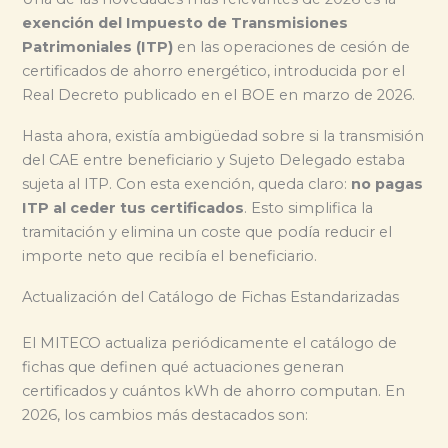
exención del Impuesto de Transmisiones
Patrimoniales (ITP)
en las operaciones de cesión de
certificados de ahorro energético, introducida por el
Real Decreto publicado en el BOE en marzo de 2026.
Hasta ahora, existía ambigüedad sobre si la transmisión
del CAE entre beneficiario y Sujeto Delegado estaba
sujeta al ITP. Con esta exención, queda claro:
no pagas
ITP al ceder tus certificados
. Esto simplifica la
tramitación y elimina un coste que podía reducir el
importe neto que recibía el beneficiario.
Actualización del Catálogo de Fichas Estandarizadas
El MITECO actualiza periódicamente el catálogo de
fichas que definen qué actuaciones generan
certificados y cuántos kWh de ahorro computan. En
2026, los cambios más destacados son: