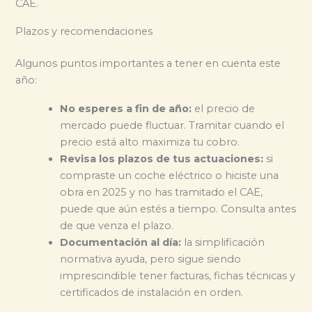
CAE.
Plazos y recomendaciones
Algunos puntos importantes a tener en cuenta este
año:
No esperes a fin de año:
el precio de
mercado puede fluctuar. Tramitar cuando el
precio está alto maximiza tu cobro.
Revisa los plazos de tus actuaciones:
si
compraste un coche eléctrico o hiciste una
obra en 2025 y no has tramitado el CAE,
puede que aún estés a tiempo. Consulta antes
de que venza el plazo.
Documentación al día:
la simplificación
normativa ayuda, pero sigue siendo
imprescindible tener facturas, fichas técnicas y
certificados de instalación en orden.