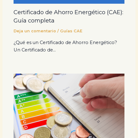
Certificado de Ahorro Energético (CAE):
Guía completa
Deja un comentario
/
Guías CAE
¿Qué es un Certificado de Ahorro Energético?
Un Certificado de…