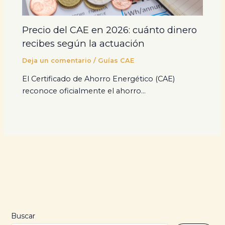
Precio del CAE en 2026: cuánto dinero
recibes según la actuación
Deja un comentario
/
Guías CAE
El Certificado de Ahorro Energético (CAE)
reconoce oficialmente el ahorro…
Buscar