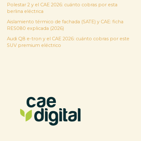
Polestar 2 y el CAE 2026: cuánto cobras por esta
berlina eléctrica
Aislamiento térmico de fachada (SATE) y CAE: ficha
RES080 explicada (2026)
Audi Q8 e-tron y el CAE 2026: cuánto cobras por este
SUV premium eléctrico