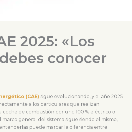
E 2025: «Los
debes conocer
nergético (CAE)
sigue evolucionando, y el año 2025
rectamente a los particulares que realizan
su coche de combustión por uno 100 % eléctrico o
 marco general del sistema sigue siendo el mismo,
y entenderlas puede marcar la diferencia entre