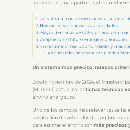
aprovechar una oportunidad o quedarse f
Un sistema más preciso: nuevos criterios d
Nuevas fichas, nuevas oportunidades
Mayor demanda de CAEs: un año con más
Adaptación al futuro energético europeo
En resumen: más oportunidades y más cla
Artículos relacionados que te pueden inter
Un sistema más preciso: nuevos criteri
Desde noviembre de 2024, el Ministerio pa
(MITECO) actualizó las
fichas técnicas e
ahorro energético.
Uno de los cambios más relevantes se ha a
sustitución de vehículos de combustión por
para estimar el ahorro son
más precisos y