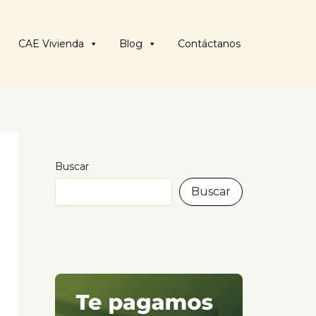
CAE Vivienda
Blog
Contáctanos
Buscar
Buscar