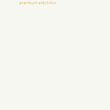
premium eléctrico