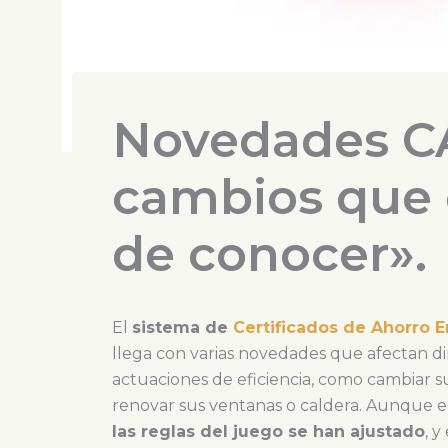
Novedades CA
cambios que 
de conocer».
El
sistema de
Certificados de Ahorro E
llega con varias novedades que afectan di
actuaciones de eficiencia, como cambiar 
renovar sus ventanas o caldera. Aunque el
las reglas del juego se han ajustado
, 