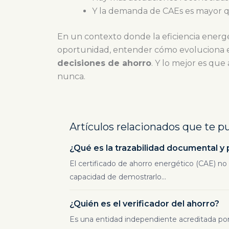
Y la demanda de CAEs es mayor 
En un contexto donde la eficiencia energ
oportunidad, entender cómo evoluciona e
decisiones de ahorro
. Y lo mejor es que
nunca.
Artículos relacionados que te p
¿Qué es la trazabilidad documental y 
El certificado de ahorro energético (CAE) no 
capacidad de demostrarlo...
¿Quién es el verificador del ahorro?
Es una entidad independiente acreditada por 