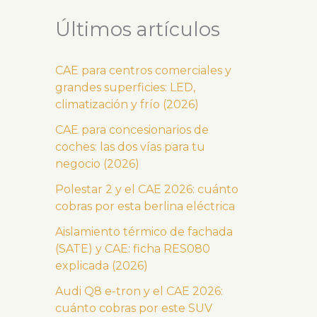
Últimos artículos
CAE para centros comerciales y
grandes superficies: LED,
climatización y frío (2026)
CAE para concesionarios de
coches: las dos vías para tu
negocio (2026)
Polestar 2 y el CAE 2026: cuánto
cobras por esta berlina eléctrica
Aislamiento térmico de fachada
(SATE) y CAE: ficha RES080
explicada (2026)
Audi Q8 e-tron y el CAE 2026:
cuánto cobras por este SUV