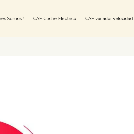
nes Somos?
CAE Coche Eléctrico
CAE variador velocidad