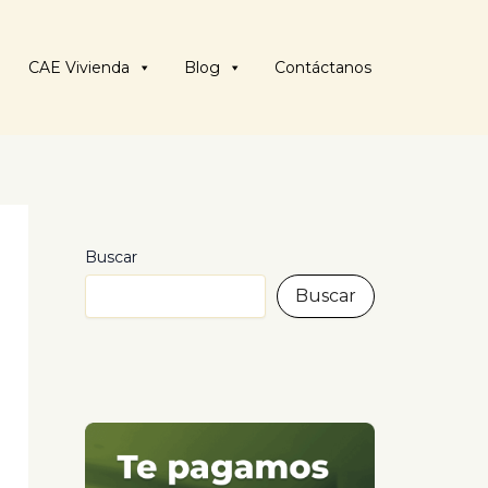
CAE Vivienda
Blog
Contáctanos
Buscar
Buscar