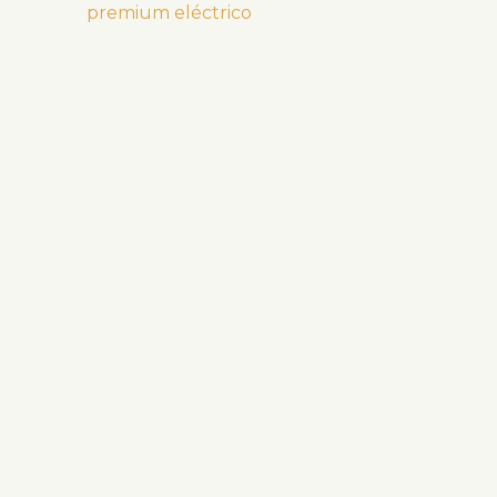
premium eléctrico