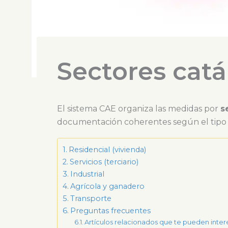
Sectores cat
El sistema CAE organiza las medidas por
s
documentación coherentes según el tipo de
Residencial (vivienda)
Servicios (terciario)
Industrial
Agrícola y ganadero
Transporte
Preguntas frecuentes
Artículos relacionados que te pueden inter