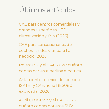
Últimos artículos
CAE para centros comerciales y
grandes superficies: LED,
climatización y frío (2026)
CAE para concesionarios de
coches: las dos vías para tu
negocio (2026)
Polestar 2 y el CAE 2026: cuánto
cobras por esta berlina eléctrica
Aislamiento térmico de fachada
(SATE) y CAE: ficha RES080
explicada (2026)
Audi Q8 e-tron y el CAE 2026:
cuánto cobras por este SUV