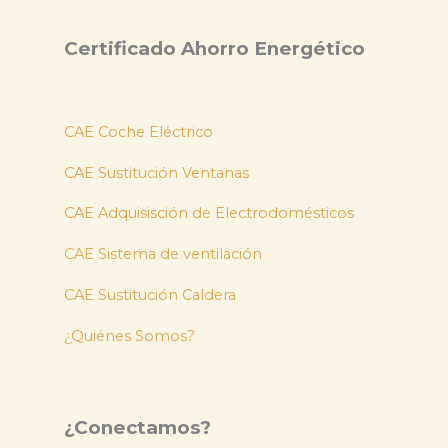
Certificado Ahorro Energético
CAE Coche Eléctrico
CAE Sustitución Ventanas
CAE Adquisisción de Electrodomésticos
CAE Sistema de ventilación
CAE Sustitución Caldera
¿Quiénes Somos?
¿Conectamos?