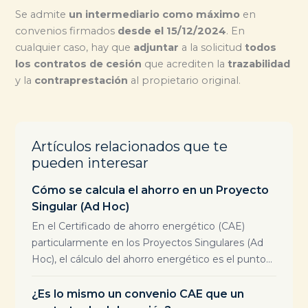
Se admite
un intermediario como máximo
en
convenios firmados
desde el 15/12/2024
. En
cualquier caso, hay que
adjuntar
a la solicitud
todos
los contratos de cesión
que acrediten la
trazabilidad
y la
contraprestación
al propietario original.
Artículos relacionados que te
pueden interesar
Cómo se calcula el ahorro en un Proyecto
Singular (Ad Hoc)
En el Certificado de ahorro energético (CAE)
particularmente en los Proyectos Singulares (Ad
Hoc), el cálculo del ahorro energético es el punto...
¿Es lo mismo un convenio CAE que un