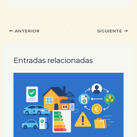
ANTERIOR
SIGUIENTE
Entradas relacionadas