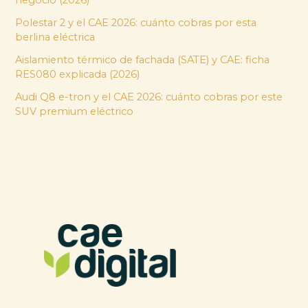
Polestar 2 y el CAE 2026: cuánto cobras por esta
berlina eléctrica
Aislamiento térmico de fachada (SATE) y CAE: ficha
RES080 explicada (2026)
Audi Q8 e-tron y el CAE 2026: cuánto cobras por este
SUV premium eléctrico