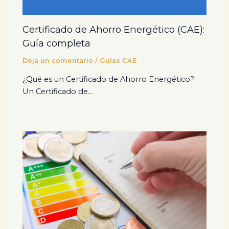
Certificado de Ahorro Energético (CAE):
Guía completa
Deja un comentario
/
Guías CAE
¿Qué es un Certificado de Ahorro Energético?
Un Certificado de…