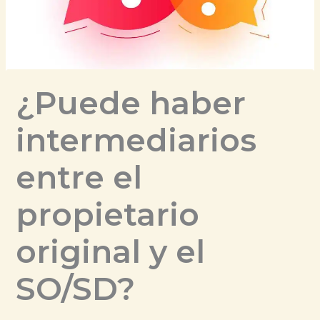
¿Puede haber
intermediarios
entre el
propietario
original y el
SO/SD?