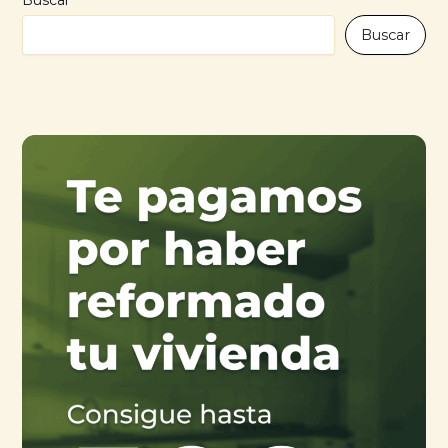
Buscar