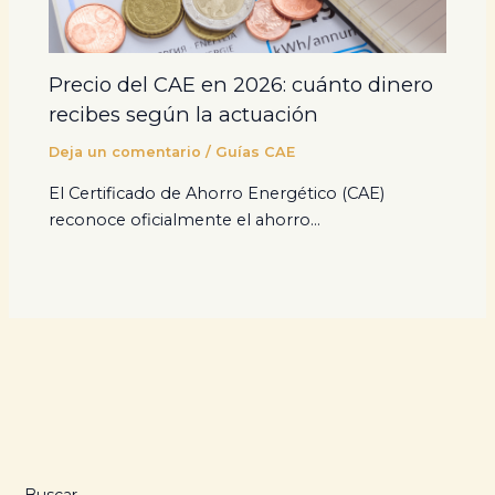
Precio del CAE en 2026: cuánto dinero
recibes según la actuación
Deja un comentario
/
Guías CAE
El Certificado de Ahorro Energético (CAE)
reconoce oficialmente el ahorro…
Buscar