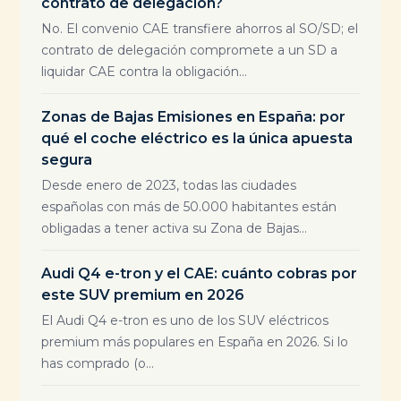
contrato de delegación?
No. El convenio CAE transfiere ahorros al SO/SD; el
contrato de delegación compromete a un SD a
liquidar CAE contra la obligación...
Zonas de Bajas Emisiones en España: por
qué el coche eléctrico es la única apuesta
segura
Desde enero de 2023, todas las ciudades
españolas con más de 50.000 habitantes están
obligadas a tener activa su Zona de Bajas...
Audi Q4 e-tron y el CAE: cuánto cobras por
este SUV premium en 2026
El Audi Q4 e-tron es uno de los SUV eléctricos
premium más populares en España en 2026. Si lo
has comprado (o...