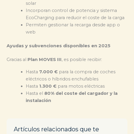
solar
Incorporan control de potencia y sistema
EcoCharging para reducir el coste de la carga
Permiten gestionar la recarga desde app o
web
Ayudas y subvenciones disponibles en 2025
Gracias al
Plan MOVES III
, es posible recibir:
Hasta
7.000 €
para la compra de coches
eléctricos o híbridos enchufables
Hasta
1.300 €
para motos eléctricas
Hasta el
80% del coste del cargador y la
instalación
Artículos relacionados que te