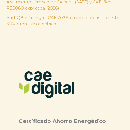
Aislamiento térmico de fachada (SATE) y CAE: ficha
RES080 explicada (2026)
Audi Q8 e-tron y el CAE 2026: cuánto cobras por este
SUV premium eléctrico
Certificado Ahorro Energético