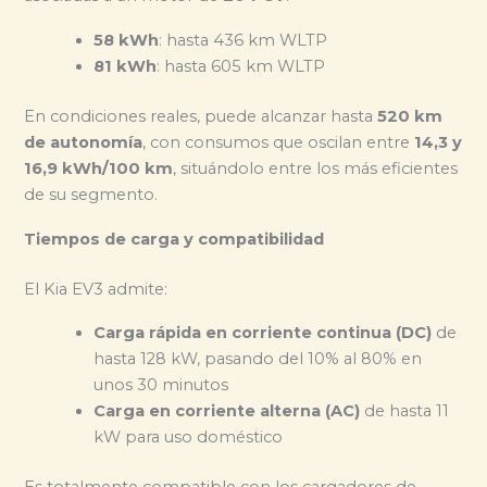
58 kWh
: hasta 436 km WLTP
81 kWh
: hasta 605 km WLTP
En condiciones reales, puede alcanzar hasta
520 km
de autonomía
, con consumos que oscilan entre
14,3 y
16,9 kWh/100 km
, situándolo entre los más eficientes
de su segmento.
Tiempos de carga y compatibilidad
El Kia EV3 admite:
Carga rápida en corriente continua (DC)
de
hasta 128 kW, pasando del 10% al 80% en
unos 30 minutos
Carga en corriente alterna (AC)
de hasta 11
kW para uso doméstico