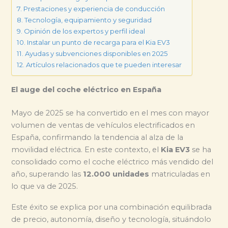
Prestaciones y experiencia de conducción
Tecnología, equipamiento y seguridad
Opinión de los expertos y perfil ideal
Instalar un punto de recarga para el Kia EV3
Ayudas y subvenciones disponibles en 2025
Artículos relacionados que te pueden interesar
El auge del coche eléctrico en España
Mayo de 2025 se ha convertido en el mes con mayor
volumen de ventas de vehículos electrificados en
España, confirmando la tendencia al alza de la
movilidad eléctrica. En este contexto, el
Kia EV3
se ha
consolidado como el coche eléctrico más vendido del
año, superando las
12.000 unidades
matriculadas en
lo que va de 2025.
Este éxito se explica por una combinación equilibrada
de precio, autonomía, diseño y tecnología, situándolo