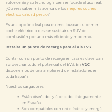
autonomía y su tecnología bien enfocada al uso real.
¿Quieres saber más acerca de los
mejores coches
eléctrico calidad precio
?
Es una opción ideal para quienes buscan su primer
coche eléctrico o desean sustituir un SUV de
combustión por uno más eficiente y moderno.
Instalar un punto de recarga para el Kia EV3
Contar con un punto de recarga en casa es clave para
aprovechar todo el potencial del EV3. En
V2C
disponemos de una amplia red de instaladores en
toda España.
Nuestros cargadores:
Están diseñados y fabricados íntegramente
en España
Son compatibles con red eléctrica y energía