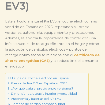
EV3)
Este artículo analiza el Kia EV3, el coche eléctrico más
vendido en España en 2025, repasando su precio,
versiones, autonomía, equipamiento y prestaciones.
Además, se aborda la importancia de contar con una
infraestructura de recarga eficiente en el hogar y cómo
la adopción de vehículos eléctricos y puntos de
recarga optimizados se relaciona con el
certificado de
ahorro energético (CAE)
y la reducción del consumo
energético.
El auge del coche eléctrico en España
Precio del Kia EV3 en España en 2025
¿Por qué varía el precio entre versiones?
Dimensiones, espacio interior y versatilidad
Autonomía y baterías del Kia EV3
Tiempos de carga y compatibilidad