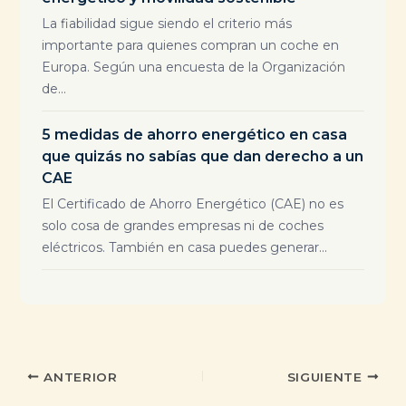
La fiabilidad sigue siendo el criterio más
importante para quienes compran un coche en
Europa. Según una encuesta de la Organización
de...
5 medidas de ahorro energético en casa
que quizás no sabías que dan derecho a un
CAE
El Certificado de Ahorro Energético (CAE) no es
solo cosa de grandes empresas ni de coches
eléctricos. También en casa puedes generar...
ANTERIOR
SIGUIENTE