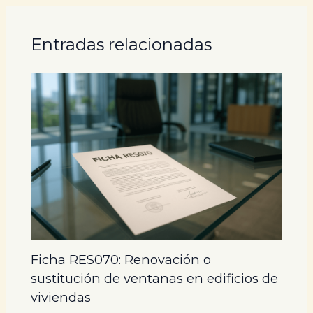
Entradas relacionadas
Ficha RES070: Renovación o
sustitución de ventanas en edificios de
viviendas