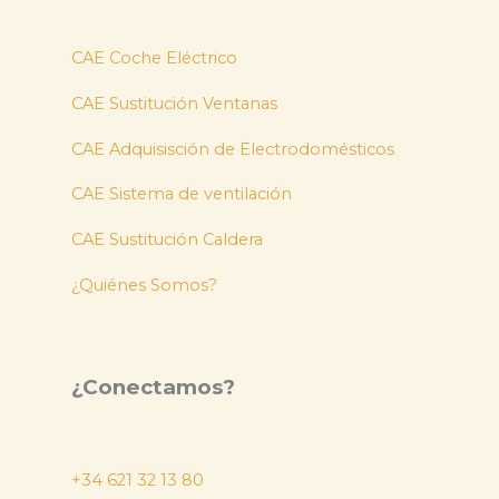
CAE Coche Eléctrico
CAE Sustitución Ventanas
CAE Adquisisción de Electrodomésticos
CAE Sistema de ventilación
CAE Sustitución Caldera
¿Quiénes Somos?
¿Conectamos?
+34 621 32 13 80