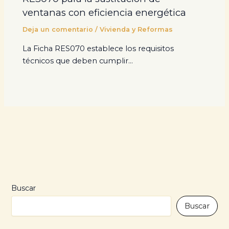
ventanas con eficiencia energética
Deja un comentario
/
Vivienda y Reformas
La Ficha RES070 establece los requisitos
técnicos que deben cumplir…
Buscar
Buscar