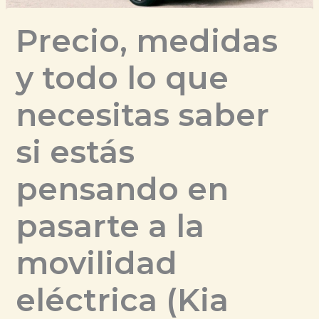
Precio, medidas
y todo lo que
necesitas saber
si estás
pensando en
pasarte a la
movilidad
eléctrica (Kia