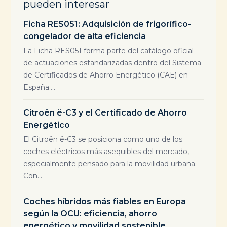
pueden interesar
Ficha RES051: Adquisición de frigorífico-
congelador de alta eficiencia
La Ficha RES051 forma parte del catálogo oficial
de actuaciones estandarizadas dentro del Sistema
de Certificados de Ahorro Energético (CAE) en
España....
Citroën ë-C3 y el Certificado de Ahorro
Energético
El Citroën ë-C3 se posiciona como uno de los
coches eléctricos más asequibles del mercado,
especialmente pensado para la movilidad urbana.
Con...
Coches híbridos más fiables en Europa
según la OCU: eficiencia, ahorro
energético y movilidad sostenible