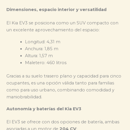
Dimensiones, espacio interior y versatilidad
El Kia EV3 se posiciona como un SUV compacto con
un excelente aprovechamiento del espacio:
Longitud: 4,31 m
Anchura: 1,85 m
Altura: 1,57 m
Maletero: 460 litros
Gracias a su suelo trasero plano y capacidad para cinco
ocupantes, es una opción válida tanto para familias
como para uso urbano, combinando comodidad y
maniobrabilidad.
Autonomía y baterías del Kia EV3
El EV3 se ofrece con dos opciones de batería, ambas
asociadas a un motor de
204 CV
: