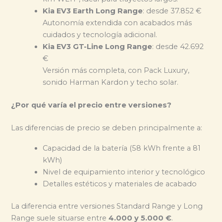
Kia EV3 Earth Long Range
: desde 37.852 €
Autonomía extendida con acabados más
cuidados y tecnología adicional.
Kia EV3 GT-Line Long Range
: desde 42.692
€
Versión más completa, con Pack Luxury,
sonido Harman Kardon y techo solar.
¿Por qué varía el precio entre versiones?
Las diferencias de precio se deben principalmente a:
Capacidad de la batería (58 kWh frente a 81
kWh)
Nivel de equipamiento interior y tecnológico
Detalles estéticos y materiales de acabado
La diferencia entre versiones Standard Range y Long
Range suele situarse entre
4.000 y 5.000 €
.