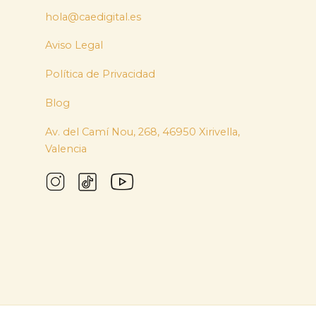
hola@caedigital.es
Aviso Legal
Política de Privacidad
Blog
Av. del Camí Nou, 268, 46950 Xirivella,
Valencia