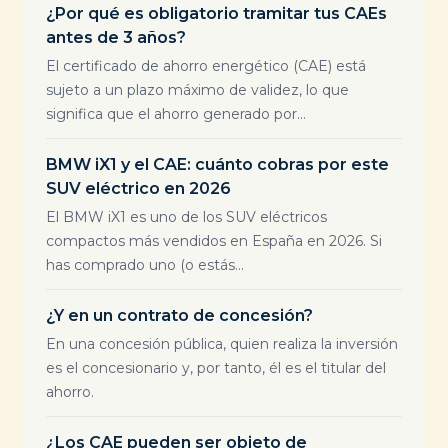
¿Por qué es obligatorio tramitar tus CAEs
antes de 3 años?
El certificado de ahorro energético (CAE) está
sujeto a un plazo máximo de validez, lo que
significa que el ahorro generado por...
BMW iX1 y el CAE: cuánto cobras por este
SUV eléctrico en 2026
El BMW iX1 es uno de los SUV eléctricos
compactos más vendidos en España en 2026. Si
has comprado uno (o estás...
¿Y en un contrato de concesión?
En una concesión pública, quien realiza la inversión
es el concesionario y, por tanto, él es el titular del
ahorro.
¿Los CAE pueden ser objeto de