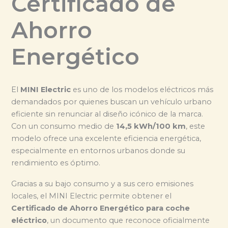
Certificado de
Ahorro
Energético
El
MINI Electric
es uno de los modelos eléctricos más
demandados por quienes buscan un vehículo urbano
eficiente sin renunciar al diseño icónico de la marca.
Con un consumo medio de
14,5 kWh/100 km
, este
modelo ofrece una excelente eficiencia energética,
especialmente en entornos urbanos donde su
rendimiento es óptimo.
Gracias a su bajo consumo y a sus cero emisiones
locales, el MINI Electric permite obtener el
Certificado de Ahorro Energético para coche
eléctrico
, un documento que reconoce oficialmente