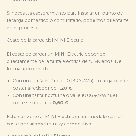
Si necesitas asesoramiento para instalar un punto de
recarga doméstico o comunitario, podemos orientarte
en el proceso.
Coste de la carga del MINI Electric
El coste de cargar un MINI Electric depende
directamente de la tarifa eléctrica de tu vivienda. De
forma aproximada:
Con una tarifa estándar (0,13 €/kWh), la carga puede
costar alrededor de
1,20 €
.
Con una tarifa nocturna o valle (0,06 €/kWh), el
coste se reduce a
0,60 €
.
Esto convierte al MINI Electric en un modelo con un
coste por kilómetro muy competitivo.