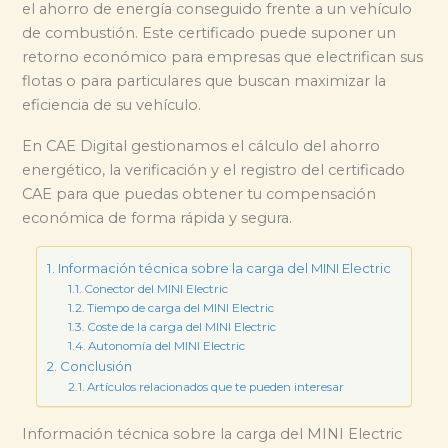
el ahorro de energía conseguido frente a un vehículo
de combustión. Este certificado puede suponer un
retorno económico para empresas que electrifican sus
flotas o para particulares que buscan maximizar la
eficiencia de su vehículo.
En CAE Digital gestionamos el cálculo del ahorro
energético, la verificación y el registro del certificado
CAE para que puedas obtener tu compensación
económica de forma rápida y segura.
Información técnica sobre la carga del MINI Electric
Conector del MINI Electric
Tiempo de carga del MINI Electric
Coste de la carga del MINI Electric
Autonomía del MINI Electric
Conclusión
Artículos relacionados que te pueden interesar
Información técnica sobre la carga del MINI Electric