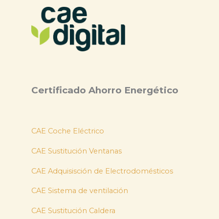
Certificado Ahorro Energético
CAE Coche Eléctrico
CAE Sustitución Ventanas
CAE Adquisisción de Electrodomésticos
CAE Sistema de ventilación
CAE Sustitución Caldera