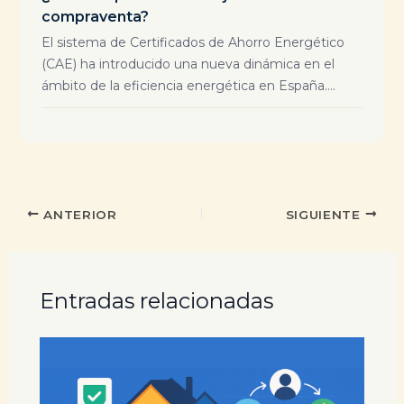
compraventa?
El sistema de Certificados de Ahorro Energético
(CAE) ha introducido una nueva dinámica en el
ámbito de la eficiencia energética en España....
ANTERIOR
SIGUIENTE
Entradas relacionadas