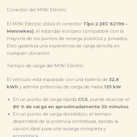
Conector del MINI Electric
El MINI Electric utiliza el conector
Tipo 2 (IEC 62196 –
Mennekes)
, el estándar europeo compatible con la
mayoría de los puntos de recarga públicos y privados.
Esto garantiza una experiencia de carga sencilla en
cualquier ubicación.
Tiempo de carga del MINI Electric
El vehículo está equipado con una batería de
32,6
kWh
y admite potencias de carga de hasta
135 kW
.
En un punto de carga rápida
CCS
, puede alcanzar el
80 % de carga en aproximadamente 30 minutos
.
En un punto de carga doméstico, el tiempo
dependerá de la potencia contratada, siendo la
opción ideal para una recarga completa y
económica.