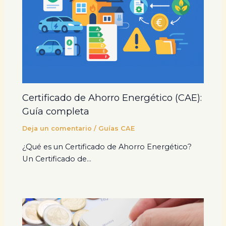
Certificado de Ahorro Energético (CAE):
Guía completa
Deja un comentario
/
Guías CAE
¿Qué es un Certificado de Ahorro Energético?
Un Certificado de…