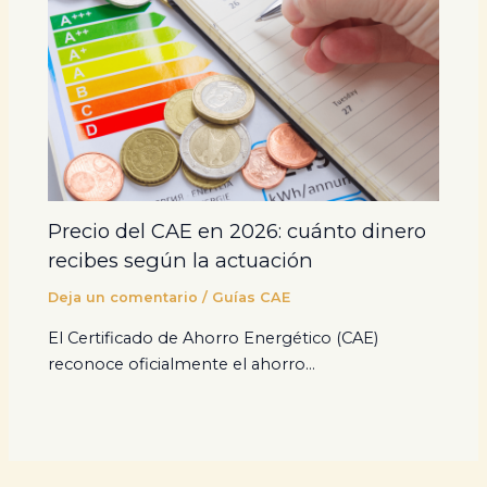
Precio del CAE en 2026: cuánto dinero
recibes según la actuación
Deja un comentario
/
Guías CAE
El Certificado de Ahorro Energético (CAE)
reconoce oficialmente el ahorro…