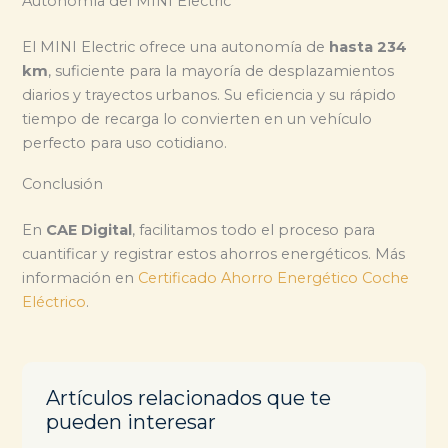
Autonomía del MINI Electric
El MINI Electric ofrece una autonomía de
hasta 234
km
, suficiente para la mayoría de desplazamientos
diarios y trayectos urbanos. Su eficiencia y su rápido
tiempo de recarga lo convierten en un vehículo
perfecto para uso cotidiano.
Conclusión
En
CAE Digital
, facilitamos todo el proceso para
cuantificar y registrar estos ahorros energéticos. Más
información en
Certificado Ahorro Energético Coche
Eléctrico
.
Artículos relacionados que te
pueden interesar