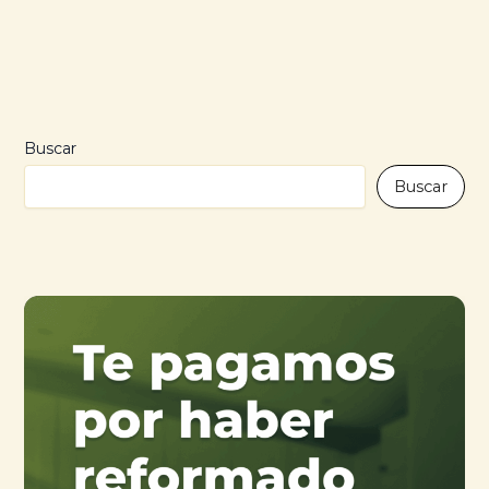
Buscar
Buscar