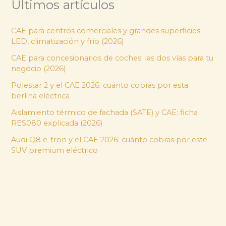
Últimos artículos
CAE para centros comerciales y grandes superficies:
LED, climatización y frío (2026)
CAE para concesionarios de coches: las dos vías para tu
negocio (2026)
Polestar 2 y el CAE 2026: cuánto cobras por esta
berlina eléctrica
Aislamiento térmico de fachada (SATE) y CAE: ficha
RES080 explicada (2026)
Audi Q8 e-tron y el CAE 2026: cuánto cobras por este
SUV premium eléctrico