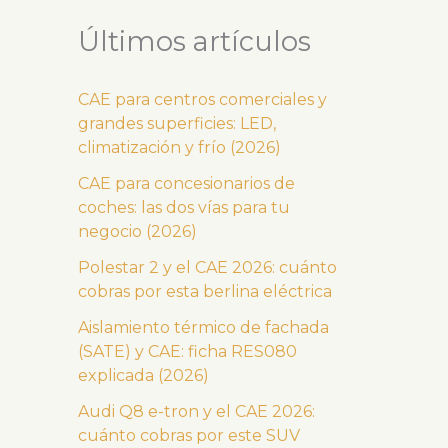
Últimos artículos
CAE para centros comerciales y
grandes superficies: LED,
climatización y frío (2026)
CAE para concesionarios de
coches: las dos vías para tu
negocio (2026)
Polestar 2 y el CAE 2026: cuánto
cobras por esta berlina eléctrica
Aislamiento térmico de fachada
(SATE) y CAE: ficha RES080
explicada (2026)
Audi Q8 e-tron y el CAE 2026:
cuánto cobras por este SUV