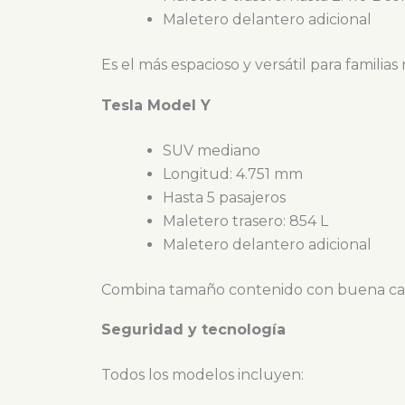
Maletero delantero adicional
Es el más espacioso y versátil para familia
Tesla Model Y
SUV mediano
Longitud: 4.751 mm
Hasta 5 pasajeros
Maletero trasero: 854 L
Maletero delantero adicional
Combina tamaño contenido con buena cap
Seguridad y tecnología
Todos los modelos incluyen: