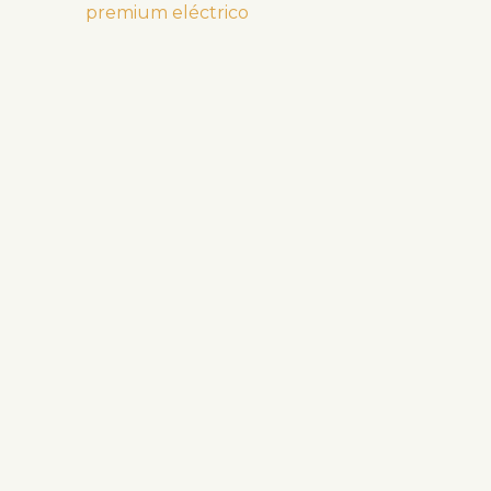
premium eléctrico