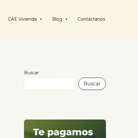
CAE Vivienda
Blog
Contáctanos
Buscar
Buscar