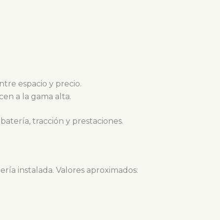
ntre espacio y precio.
en a la gama alta.
batería, tracción y prestaciones.
ría instalada. Valores aproximados: