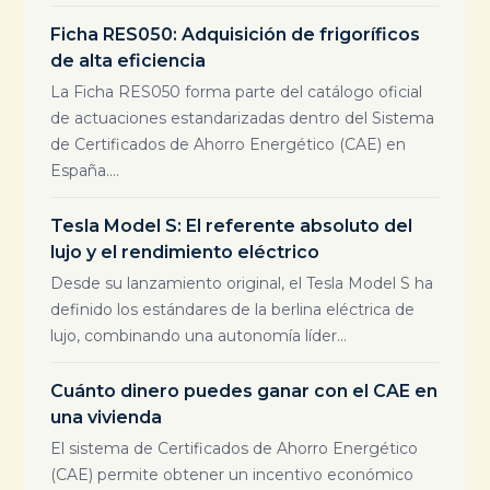
Ficha RES050: Adquisición de frigoríficos
de alta eficiencia
La Ficha RES050 forma parte del catálogo oficial
de actuaciones estandarizadas dentro del Sistema
de Certificados de Ahorro Energético (CAE) en
España....
Tesla Model S: El referente absoluto del
lujo y el rendimiento eléctrico
Desde su lanzamiento original, el Tesla Model S ha
definido los estándares de la berlina eléctrica de
lujo, combinando una autonomía líder...
Cuánto dinero puedes ganar con el CAE en
una vivienda
El sistema de Certificados de Ahorro Energético
(CAE) permite obtener un incentivo económico