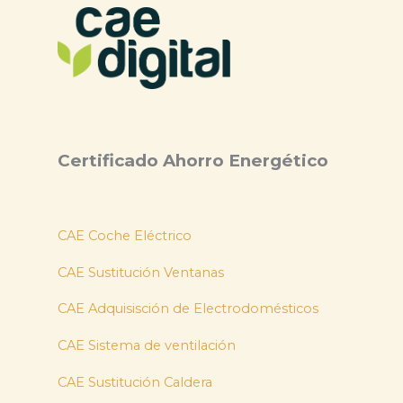
Certificado Ahorro Energético
CAE Coche Eléctrico
CAE Sustitución Ventanas
CAE Adquisisción de Electrodomésticos
CAE Sistema de ventilación
CAE Sustitución Caldera