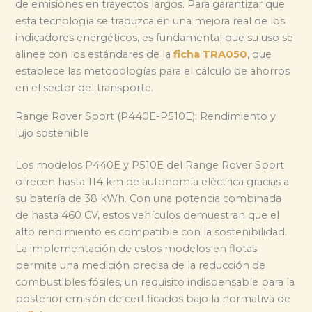
de emisiones en trayectos largos. Para garantizar que
esta tecnología se traduzca en una mejora real de los
indicadores energéticos, es fundamental que su uso se
alinee con los estándares de la
ficha TRA050
, que
establece las metodologías para el cálculo de ahorros
en el sector del transporte.
Range Rover Sport (P440E-P510E): Rendimiento y
lujo sostenible
Los modelos P440E y P510E del Range Rover Sport
ofrecen hasta 114 km de autonomía eléctrica gracias a
su batería de 38 kWh. Con una potencia combinada
de hasta 460 CV, estos vehículos demuestran que el
alto rendimiento es compatible con la sostenibilidad.
La implementación de estos modelos en flotas
permite una medición precisa de la reducción de
combustibles fósiles, un requisito indispensable para la
posterior emisión de certificados bajo la normativa de