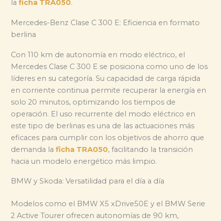
la
ficha TRA050
.
Mercedes-Benz Clase C 300 E: Eficiencia en formato
berlina
Con 110 km de autonomía en modo eléctrico, el
Mercedes Clase C 300 E se posiciona como uno de los
líderes en su categoría. Su capacidad de carga rápida
en corriente continua permite recuperar la energía en
solo 20 minutos, optimizando los tiempos de
operación. El uso recurrente del modo eléctrico en
este tipo de berlinas es una de las actuaciones más
eficaces para cumplir con los objetivos de ahorro que
demanda la
ficha TRA050
, facilitando la transición
hacia un modelo energético más limpio.
BMW y Skoda: Versatilidad para el día a día
Modelos como el BMW X5 xDrive50E y el BMW Serie
2 Active Tourer ofrecen autonomías de 90 km,