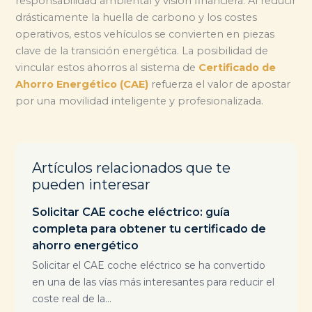
responsabilidad ambiental y visión financiera. Al reducir
drásticamente la huella de carbono y los costes
operativos, estos vehículos se convierten en piezas
clave de la transición energética. La posibilidad de
vincular estos ahorros al sistema de
Certificado de
Ahorro Energético (CAE)
refuerza el valor de apostar
por una movilidad inteligente y profesionalizada.
Artículos relacionados que te
pueden interesar
Solicitar CAE coche eléctrico: guía
completa para obtener tu certificado de
ahorro energético
Solicitar el CAE coche eléctrico se ha convertido
en una de las vías más interesantes para reducir el
coste real de la...