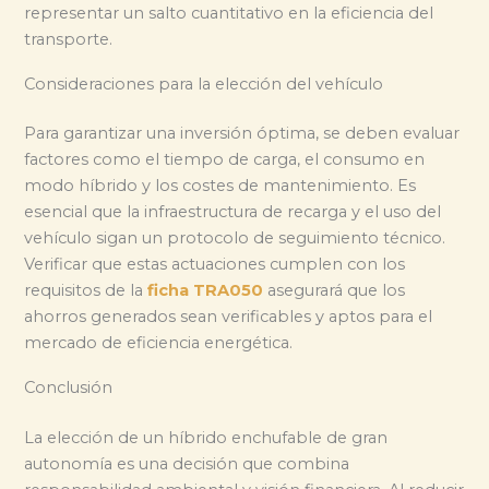
representar un salto cuantitativo en la eficiencia del
transporte.
Consideraciones para la elección del vehículo
Para garantizar una inversión óptima, se deben evaluar
factores como el tiempo de carga, el consumo en
modo híbrido y los costes de mantenimiento. Es
esencial que la infraestructura de recarga y el uso del
vehículo sigan un protocolo de seguimiento técnico.
Verificar que estas actuaciones cumplen con los
requisitos de la
ficha TRA050
asegurará que los
ahorros generados sean verificables y aptos para el
mercado de eficiencia energética.
Conclusión
La elección de un híbrido enchufable de gran
autonomía es una decisión que combina