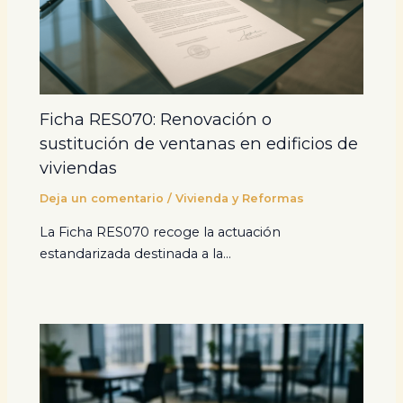
Ficha RES070: Renovación o
sustitución de ventanas en edificios de
viviendas
Deja un comentario
/
Vivienda y Reformas
La Ficha RES070 recoge la actuación
estandarizada destinada a la…