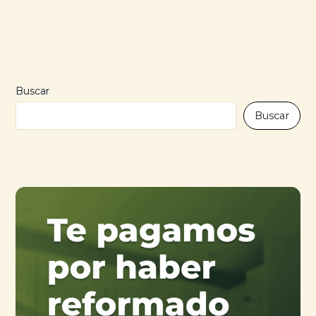
Buscar
Buscar