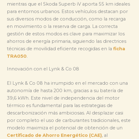
mientras que el Skoda Superb iV aporta 55 km ideales
para entornos urbanos. Estos vehículos destacan por
sus diversos modos de conducción, como la recarga
en movimiento o la reserva de carga. La correcta
gestión de estos modos es clave para maximizar los
ahorros de energía primaria, siguiendo las directrices
técnicas de movilidad eficiente recogidas en la
ficha
TRA050
.
Innovación con el Lynk & Co 08
El Lynk & Co 08 ha irrumpido en el mercado con una
autonomía de hasta 200 km, gracias a su batería de
39,6 kWh. Este nivel de independencia del motor
térmico es fundamental para las estrategias de
descarbonización más ambiciosas. Al desplazar casi
por completo el uso de carburantes tradicionales, este
modelo maximiza el potencial de obtención de un
Certificado de Ahorro Energético (CAE)
, al