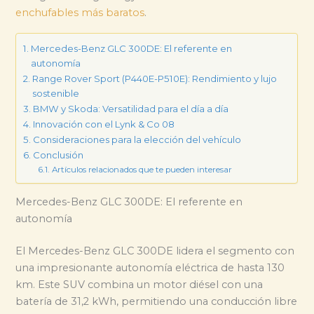
enchufables más baratos
.
Mercedes-Benz GLC 300DE: El referente en
autonomía
Range Rover Sport (P440E-P510E): Rendimiento y lujo
sostenible
BMW y Skoda: Versatilidad para el día a día
Innovación con el Lynk & Co 08
Consideraciones para la elección del vehículo
Conclusión
Artículos relacionados que te pueden interesar
Mercedes-Benz GLC 300DE: El referente en
autonomía
El Mercedes-Benz GLC 300DE lidera el segmento con
una impresionante autonomía eléctrica de hasta 130
km. Este SUV combina un motor diésel con una
batería de 31,2 kWh, permitiendo una conducción libre