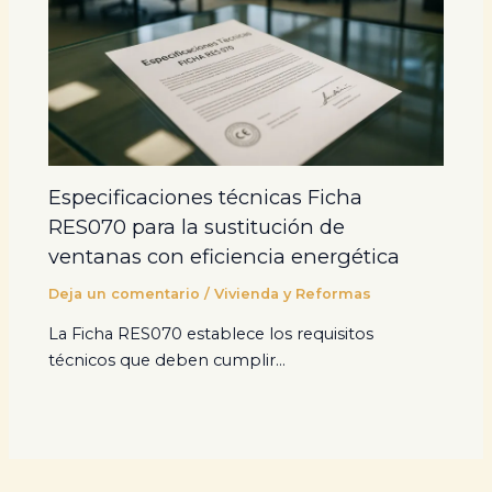
Especificaciones técnicas Ficha
RES070 para la sustitución de
ventanas con eficiencia energética
Deja un comentario
/
Vivienda y Reformas
La Ficha RES070 establece los requisitos
técnicos que deben cumplir…