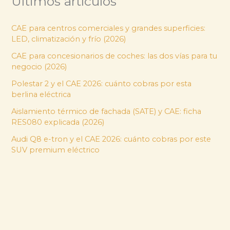
Últimos artículos
CAE para centros comerciales y grandes superficies:
LED, climatización y frío (2026)
CAE para concesionarios de coches: las dos vías para tu
negocio (2026)
Polestar 2 y el CAE 2026: cuánto cobras por esta
berlina eléctrica
Aislamiento térmico de fachada (SATE) y CAE: ficha
RES080 explicada (2026)
Audi Q8 e-tron y el CAE 2026: cuánto cobras por este
SUV premium eléctrico