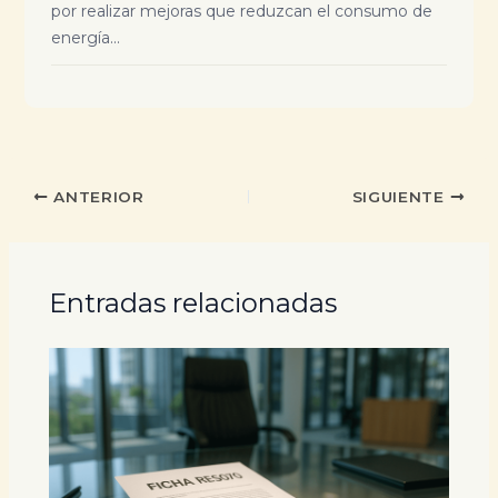
por realizar mejoras que reduzcan el consumo de
energía...
ANTERIOR
SIGUIENTE
Entradas relacionadas