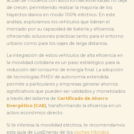
actual de modelos con autonomías extendidas no deja
de crecer, permitiendo realizar la mayoría de los
trayectos diarios en modo 100% eléctrico. En este
análisis, exploramos los vehículos que lideran el
mercado por su capacidad de batería y eficiencia,
ofreciendo soluciones prácticas tanto para el entorno
urbano como para los viajes de larga distancia.
La integración de estos vehículos de alta eficiencia en
la movilidad cotidiana es un paso estratégico para la
reducción del consumo de energía final. La adopción
de tecnologías PHEV de autonomía extendida
permite a particulares y empresas generar ahorros
significativos que pueden ser validados y monetizados
a través del sistema de
Certificado de Ahorro
Energético (CAE)
, transformando la eficiencia en un
activo económico directo.
Si te interesa la movilidad eléctrica, te recomendamos
esta guía de LugEnergy de los
coches híbridos