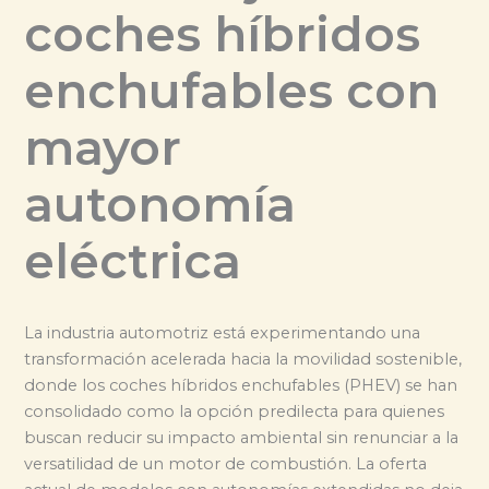
coches híbridos
enchufables con
mayor
autonomía
eléctrica
La industria automotriz está experimentando una
transformación acelerada hacia la movilidad sostenible,
donde los coches híbridos enchufables (PHEV) se han
consolidado como la opción predilecta para quienes
buscan reducir su impacto ambiental sin renunciar a la
versatilidad de un motor de combustión. La oferta