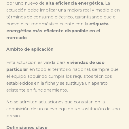
por uno nuevo de
alta eficiencia energética
. La
actuación debe implicar una mejora real y medible en
términos de consumo eléctrico, garantizando que el
nuevo electrodoméstico cuente con la
etiqueta
energética más eficiente disponible en el
mercado
.
Ámbito de aplicación
Esta actuación es válida para
viviendas de uso
particular
en todo el territorio nacional, siempre que
el equipo adquirido cumpla los requisitos técnicos
establecidos en la ficha y se sustituya un aparato
existente en funcionamiento.
No se admiten actuaciones que consistan en la
adquisición de un nuevo equipo sin sustitución de uno
previo.
Definiciones clave