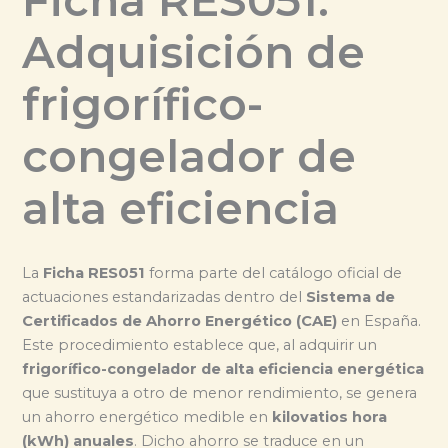
Ficha RES051:
Adquisición de
frigorífico-
congelador de
alta eficiencia
La
Ficha RES051
forma parte del catálogo oficial de
actuaciones estandarizadas dentro del
Sistema de
Certificados de Ahorro Energético (CAE)
en España.
Este procedimiento establece que, al adquirir un
frigorífico-congelador de alta eficiencia energética
que sustituya a otro de menor rendimiento, se genera
un ahorro energético medible en
kilovatios hora
(kWh) anuales
. Dicho ahorro se traduce en un