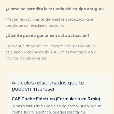
¿Cómo se acredita la retirada del equipo antiguo?
Mediante justificante del gestor autorizado que
certifique su reciclaje o desecho.
¿Cuánto puedo ganar con esta actuación?
La cuantía depende del ahorro energético anual
calculado y del valor del CAE en el mercado en el
momento de la venta.
Artículos relacionados que te
pueden interesar
CAE Coche Eléctrico (Formulario en 3 min)
Si has sustituido tu vehículo de combustión por un
coche 100 % eléctrico, puedes solicitar tu