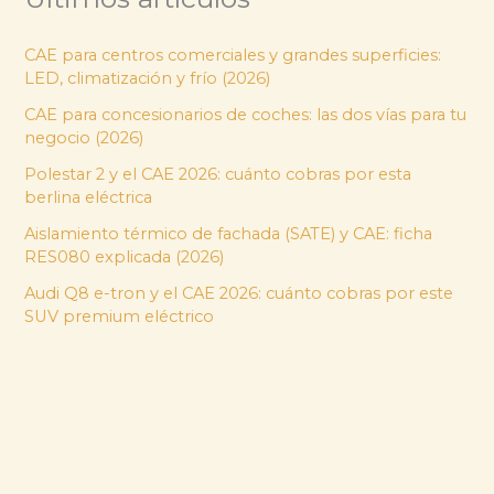
CAE para centros comerciales y grandes superficies:
LED, climatización y frío (2026)
CAE para concesionarios de coches: las dos vías para tu
negocio (2026)
Polestar 2 y el CAE 2026: cuánto cobras por esta
berlina eléctrica
Aislamiento térmico de fachada (SATE) y CAE: ficha
RES080 explicada (2026)
Audi Q8 e-tron y el CAE 2026: cuánto cobras por este
SUV premium eléctrico