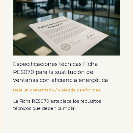
Especificaciones técnicas Ficha
RES070 para la sustitución de
ventanas con eficiencia energética
Deja un comentario
/
Vivienda y Reformas
La Ficha RES070 establece los requisitos
técnicos que deben cumplir…