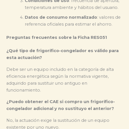
Condiciones de uso
: frecuencia de apertura,
temperatura ambiente y hábitos del usuario.
Datos de consumo normalizado
: valores de
referencia oficiales para estimar el ahorro.
Preguntas frecuentes sobre la Ficha RES051
¿Qué tipo de frigorífico-congelador es válido para
esta actuación?
Debe ser un equipo incluido en la categoría de alta
eficiencia energética según la normativa vigente,
adquirido para sustituir uno antiguo en
funcionamiento.
¿Puedo obtener el CAE si compro un frigorífico-
congelador adicional y no sustituyo el anterior?
No, la actuación exige la sustitución de un equipo
existente por uno nuevo.