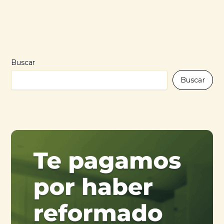
Buscar
Buscar