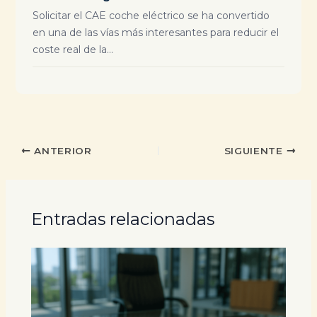
Solicitar el CAE coche eléctrico se ha convertido
en una de las vías más interesantes para reducir el
coste real de la...
ANTERIOR
SIGUIENTE
Entradas relacionadas