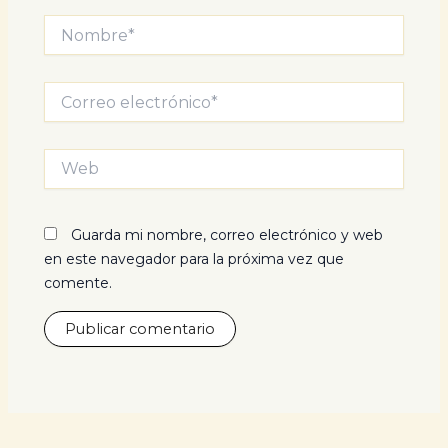
Nombre*
Correo
electrónico*
Web
Guarda mi nombre, correo electrónico y web
en este navegador para la próxima vez que
comente.