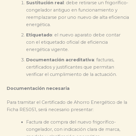
Sustitución real
: debe retirarse un frigorífico-
congelador antiguo en funcionamiento y
reemplazarse por uno nuevo de alta eficiencia
energética.
Etiquetado
: el nuevo aparato debe contar
con el etiquetado oficial de eficiencia
energética vigente.
Documentación acreditativa
: facturas,
certificados y justificantes que permitan
verificar el cumplimiento de la actuación.
Documentación necesaria
Para tramitar el Certificado de Ahorro Energético de la
Ficha RES051, será necesario presentar:
Factura de compra del nuevo frigorífico-
congelador, con indicación clara de marca,