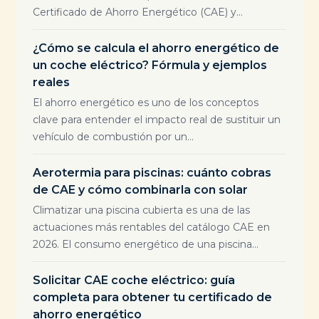
Certificado de Ahorro Energético (CAE) y...
¿Cómo se calcula el ahorro energético de
un coche eléctrico? Fórmula y ejemplos
reales
El ahorro energético es uno de los conceptos
clave para entender el impacto real de sustituir un
vehículo de combustión por un...
Aerotermia para piscinas: cuánto cobras
de CAE y cómo combinarla con solar
Climatizar una piscina cubierta es una de las
actuaciones más rentables del catálogo CAE en
2026. El consumo energético de una piscina...
Solicitar CAE coche eléctrico: guía
completa para obtener tu certificado de
ahorro energético