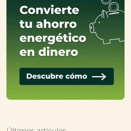
Últimos artículos