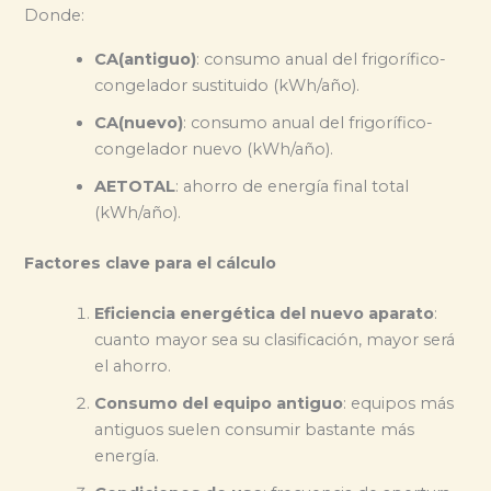
Donde:
CA(antiguo)
: consumo anual del frigorífico-
congelador sustituido (kWh/año).
CA(nuevo)
: consumo anual del frigorífico-
congelador nuevo (kWh/año).
AETOTAL
: ahorro de energía final total
(kWh/año).
Factores clave para el cálculo
Eficiencia energética del nuevo aparato
:
cuanto mayor sea su clasificación, mayor será
el ahorro.
Consumo del equipo antiguo
: equipos más
antiguos suelen consumir bastante más
energía.