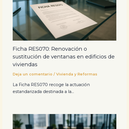
Ficha RES070: Renovación o
sustitución de ventanas en edificios de
viviendas
Deja un comentario
/
Vivienda y Reformas
La Ficha RES070 recoge la actuación
estandarizada destinada a la…