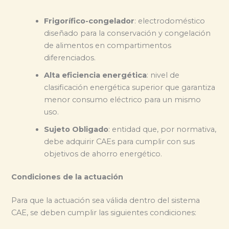
Frigorífico-congelador
: electrodoméstico
diseñado para la conservación y congelación
de alimentos en compartimentos
diferenciados.
Alta eficiencia energética
: nivel de
clasificación energética superior que garantiza
menor consumo eléctrico para un mismo
uso.
Sujeto Obligado
: entidad que, por normativa,
debe adquirir CAEs para cumplir con sus
objetivos de ahorro energético.
Condiciones de la actuación
Para que la actuación sea válida dentro del sistema
CAE, se deben cumplir las siguientes condiciones: