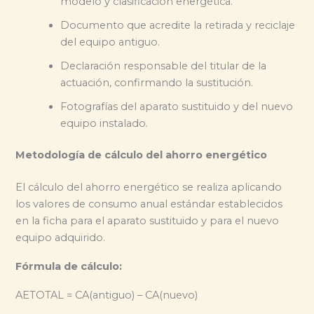
modelo y clasificación energética.
Documento que acredite la retirada y reciclaje
del equipo antiguo.
Declaración responsable del titular de la
actuación, confirmando la sustitución.
Fotografías del aparato sustituido y del nuevo
equipo instalado.
Metodología de cálculo del ahorro energético
El cálculo del ahorro energético se realiza aplicando
los valores de consumo anual estándar establecidos
en la ficha para el aparato sustituido y para el nuevo
equipo adquirido.
Fórmula de cálculo:
AETOTAL = CA(antiguo) – CA(nuevo)