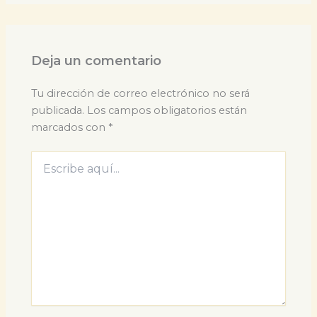
Deja un comentario
Tu dirección de correo electrónico no será
publicada.
Los campos obligatorios están
marcados con
*
Escribe
aquí...