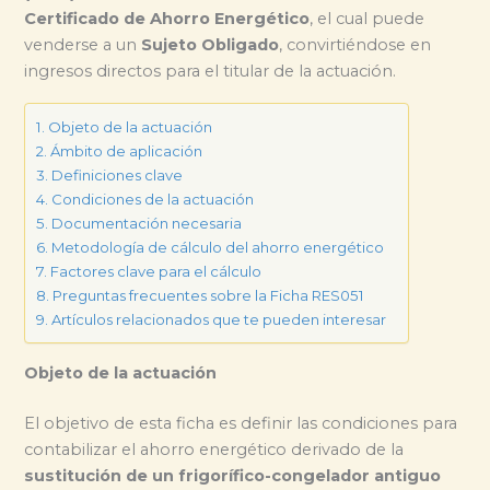
Certificado de Ahorro Energético
, el cual puede
venderse a un
Sujeto Obligado
, convirtiéndose en
ingresos directos para el titular de la actuación.
Objeto de la actuación
Ámbito de aplicación
Definiciones clave
Condiciones de la actuación
Documentación necesaria
Metodología de cálculo del ahorro energético
Factores clave para el cálculo
Preguntas frecuentes sobre la Ficha RES051
Artículos relacionados que te pueden interesar
Objeto de la actuación
El objetivo de esta ficha es definir las condiciones para
contabilizar el ahorro energético derivado de la
sustitución de un frigorífico-congelador antiguo