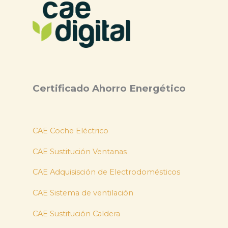
Certificado Ahorro Energético
CAE Coche Eléctrico
CAE Sustitución Ventanas
CAE Adquisisción de Electrodomésticos
CAE Sistema de ventilación
CAE Sustitución Caldera